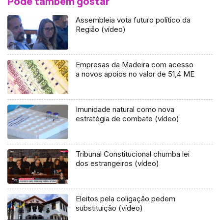
Pode também gostar
Assembleia vota futuro político da
Região (vídeo)
Empresas da Madeira com acesso
a novos apoios no valor de 51,4 ME
Imunidade natural como nova
estratégia de combate (vídeo)
Tribunal Constitucional chumba lei
dos estrangeiros (vídeo)
Eleitos pela coligação pedem
substituição (vídeo)