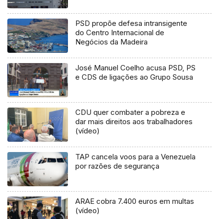
PSD propõe defesa intransigente
do Centro Internacional de
Negócios da Madeira
José Manuel Coelho acusa PSD, PS
e CDS de ligações ao Grupo Sousa
CDU quer combater a pobreza e
dar mais direitos aos trabalhadores
(vídeo)
TAP cancela voos para a Venezuela
por razões de segurança
ARAE cobra 7.400 euros em multas
(vídeo)