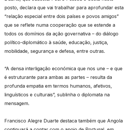
posto, declara que vai trabalhar para aprofundar esta
“relação especial entre dois países e povos amigos”
que se reflete numa cooperação que se estende a
todos os domínios da ação governativa – do diálogo
político-diplomático à saúde, educação, justiça,
mobilidade, segurança e defesa, entre outras.
“A densa interligação económica que nos une – e que
é estruturante para ambas as partes – resulta da
profunda empatia em termos humanos, afetivos,
linguísticos e culturais”, sublinha o diplomata na
mensagem.
Francisco Alegre Duarte destaca também que Angola
continuará a contar com o apoio de Portugal, em