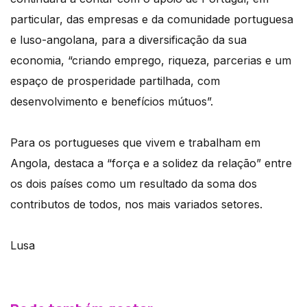
particular, das empresas e da comunidade portuguesa
e luso-angolana, para a diversificação da sua
economia, “criando emprego, riqueza, parcerias e um
espaço de prosperidade partilhada, com
desenvolvimento e benefícios mútuos”.
Para os portugueses que vivem e trabalham em
Angola, destaca a “força e a solidez da relação” entre
os dois países como um resultado da soma dos
contributos de todos, nos mais variados setores.
Lusa