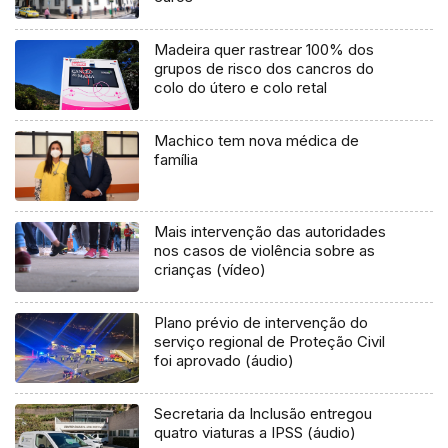
Madeira quer rastrear 100% dos
grupos de risco dos cancros do
colo do útero e colo retal
Machico tem nova médica de
família
Mais intervenção das autoridades
nos casos de violência sobre as
crianças (vídeo)
Plano prévio de intervenção do
serviço regional de Proteção Civil
foi aprovado (áudio)
Secretaria da Inclusão entregou
quatro viaturas a IPSS (áudio)