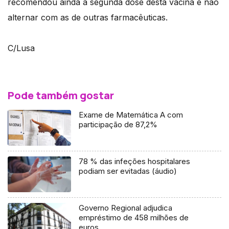
recomendou ainda a segunda dose desta vacina e não
alternar com as de outras farmacêuticas.
C/Lusa
Pode também gostar
Exame de Matemática A com
participação de 87,2%
78 % das infeções hospitalares
podiam ser evitadas (áudio)
Governo Regional adjudica
empréstimo de 458 milhões de
euros