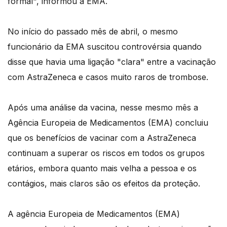
formal", informou a EMA.
No início do passado mês de abril, o mesmo
funcionário da EMA suscitou controvérsia quando
disse que havia uma ligação "clara" entre a vacinação
com AstraZeneca e casos muito raros de trombose.
Após uma análise da vacina, nesse mesmo mês a
Agência Europeia de Medicamentos (EMA) concluiu
que os benefícios de vacinar com a AstraZeneca
continuam a superar os riscos em todos os grupos
etários, embora quanto mais velha a pessoa e os
contágios, mais claros são os efeitos da proteção.
A agência Europeia de Medicamentos (EMA)