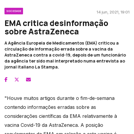
SOCIEDADE
14 jun, 2021, 19:01
EMA critica desinformação
sobre AstraZeneca
A Agência Europeia de Medicamentos (EMA) criticou a
circulação de informação errada sobre a vacina da
AstraZeneca contra a covid-19, depois de um funcionário
da agência ter sido mal interpretado numa entrevista ao
jornal italiano La Stampa.
"Houve muitos artigos durante o fim-de-semana
contendo informações erradas sobre as
considerações científicas da EMA relativamente à
vacina Covid-19 da AstraZeneca. A posição