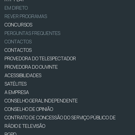
EM DIRETO
REVER PROGRAMAS
CONCURSOS
PERGUNTAS FREQUENTES
CONTACTOS
CONTACTOS
PROVEDORA DO TELESPECTADOR
PROVEDORA DO OUVINTE
ACESSIBILIDADES
SATÉLITES
A EMPRESA
CONSELHO GERAL INDEPENDENTE
CONSELHO DE OPINIÃO
CONTRATO DE CONCESSÃO DO SERVIÇO PÚBLICO DE
RÁDIO E TELEVISÃO
RGPD