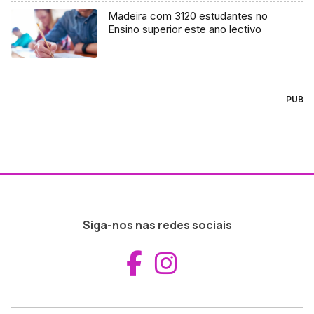
Madeira com 3120 estudantes no
Ensino superior este ano lectivo
PUB
Siga-nos nas redes sociais
Aceder ao Fac
Aceder ao I