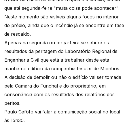
que até segunda-feira "muita coisa pode acontecer".
Neste momento são visíveis alguns focos no interior
do prédio, ainda que o incêndio já se encontre em fase
de rescaldo.
Apenas na segunda ou terça-feira se saberá os
resultados da peritagem do Laboratório Regional de
Engenharia Civil que está a trabalhar desde esta
manhã no edifício da companhia Insular de Moinhos.
A decisão de demolir ou não o edifício vai ser tomada
pela Câmara do Funchal e do proprietário, em
consonância com os resultados dos relatórios dos
peritos.
Paulo Cafôfo vai falar à comunicação social no local
às 15h30.