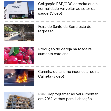
Coligação PSD/CDS acredita que a
normalidade vai voltar ao setor da
saúde (Vídeo)
Feira do Santo da Serra está de
regresso
Produção de cereja na Madeira
aumenta este ano
Carrinha de turismo incendeia-se na
Calheta (vídeo)
PRR: Reprogramação vai aumentar
em 20% verbas para Habitação