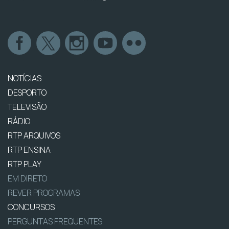
NOTÍCIAS
DESPORTO
TELEVISÃO
RÁDIO
RTP ARQUIVOS
RTP ENSINA
RTP PLAY
EM DIRETO
REVER PROGRAMAS
CONCURSOS
PERGUNTAS FREQUENTES