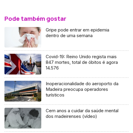
Pode também gostar
Gripe pode entrar em epidemia
dentro de uma semana
Covid-19: Reino Unido regista mais
847 mortes, total de óbitos é agora
14.576
Inoperacionalidade do aeroporto da
Madeira preocupa operadores
turísticos
Cem anos a cuidar da saúde mental
dos madeirenses (vídeo)