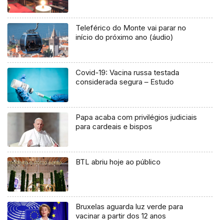
Teleférico do Monte vai parar no
início do próximo ano (áudio)
Covid-19: Vacina russa testada
considerada segura – Estudo
Papa acaba com privilégios judiciais
para cardeais e bispos
BTL abriu hoje ao público
Bruxelas aguarda luz verde para
vacinar a partir dos 12 anos