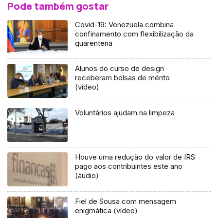
Pode também gostar
Covid-19: Venezuela combina
confinamento com flexibilização da
quarentena
Alunos do curso de design
receberam bolsas de mérito
(vídeo)
Voluntários ajudam na limpeza
Houve uma redução do valor de IRS
pago aos contribuintes este ano
(áudio)
Fiel de Sousa com mensagem
enigmática (vídeo)