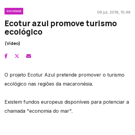
SOCIEDADE
06 jul, 2018, 15:48
Ecotur azul promove turismo
ecológico
(Vídeo)
O projeto Ecotur Azul pretende promover o turismo
ecológico nas regiões da macaronésia.
Existem fundos europeus disponíveis para potenciar a
chamada "economia do mar".