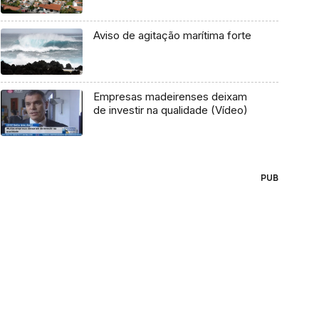
Aviso de agitação marítima forte
Empresas madeirenses deixam
de investir na qualidade (Vídeo)
PUB