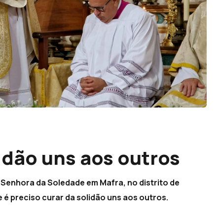
lidão uns aos outros
Senhora da Soledade em Mafra, no distrito de
e é preciso curar da solidão uns aos outros.