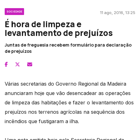
SOCIEDADE
11 ago, 2016, 13:25
É hora de limpeza e
levantamento de prejuízos
Juntas de freguesia recebem formulário para declaração
de prejuízos
Várias secretarias do Governo Regional da Madeira
anunciaram hoje que vão desencadear as operações
de limpeza das habitações e fazer o levantamento dos
prejuízos nos terrenos agrícolas na sequência dos
incêndios que fustigaram a ilha.