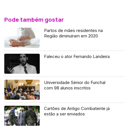
Pode também gostar
Partos de mães residentes na
Região diminuíram em 2020
Faleceu o ator Fernando Landeira
Universidade Sénior do Funchal
com 98 alunos inscritos
Cartões de Antigo Combatente já
estão a ser enviados