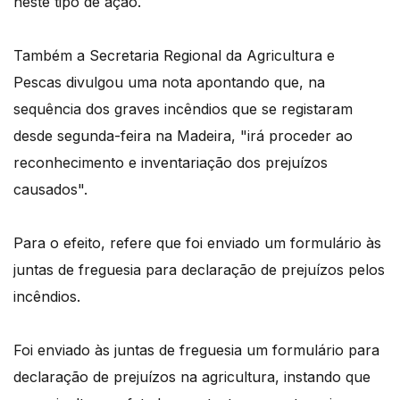
neste tipo de ação.
Também a Secretaria Regional da Agricultura e
Pescas divulgou uma nota apontando que, na
sequência dos graves incêndios que se registaram
desde segunda-feira na Madeira, "irá proceder ao
reconhecimento e inventariação dos prejuízos
causados".
Para o efeito, refere que foi enviado um formulário às
juntas de freguesia para declaração de prejuízos pelos
incêndios.
Foi enviado às juntas de freguesia um formulário para
declaração de prejuízos na agricultura, instando que