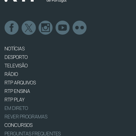
NOTÍCIAS
DESPORTO
TELEVISÃO
RÁDIO
RTP ARQUIVOS
RTP ENSINA
RTP PLAY
EM DIRETO
REVER PROGRAMAS
CONCURSOS
PERGUNTAS FREQUENTES