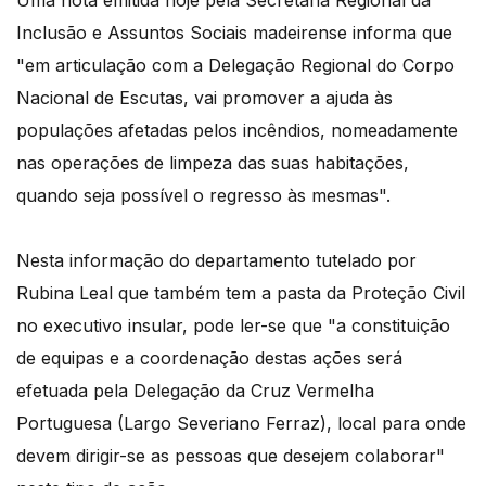
Uma nota emitida hoje pela Secretaria Regional da
Inclusão e Assuntos Sociais madeirense informa que
"em articulação com a Delegação Regional do Corpo
Nacional de Escutas, vai promover a ajuda às
populações afetadas pelos incêndios, nomeadamente
nas operações de limpeza das suas habitações,
quando seja possível o regresso às mesmas".
Nesta informação do departamento tutelado por
Rubina Leal que também tem a pasta da Proteção Civil
no executivo insular, pode ler-se que "a constituição
de equipas e a coordenação destas ações será
efetuada pela Delegação da Cruz Vermelha
Portuguesa (Largo Severiano Ferraz), local para onde
devem dirigir-se as pessoas que desejem colaborar"