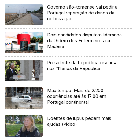
Governo são-tomense vai pedir a
Portugal reparação de danos da
colonização
Dois candidatos disputam liderança
da Ordem dos Enfermeiros na
Madeira
Presidente da República discursa
nos 111 anos da República
Mau tempo: Mais de 2.200
ocorrências até às 17:00 em
Portugal continental
Doentes de lúpus pedem mais
ajudas (vídeo)