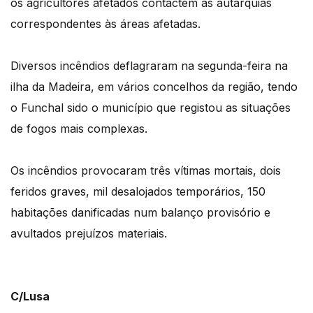
os agricultores afetados contactem as autarquias
correspondentes às áreas afetadas.
Diversos incêndios deflagraram na segunda-feira na
ilha da Madeira, em vários concelhos da região, tendo
o Funchal sido o município que registou as situações
de fogos mais complexas.
Os incêndios provocaram três vítimas mortais, dois
feridos graves, mil desalojados temporários, 150
habitações danificadas num balanço provisório e
avultados prejuízos materiais.
C/Lusa