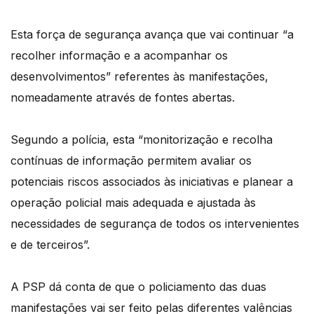
Esta força de segurança avança que vai continuar “a
recolher informação e a acompanhar os
desenvolvimentos” referentes às manifestações,
nomeadamente através de fontes abertas.
Segundo a polícia, esta “monitorização e recolha
contínuas de informação permitem avaliar os
potenciais riscos associados às iniciativas e planear a
operação policial mais adequada e ajustada às
necessidades de segurança de todos os intervenientes
e de terceiros”.
A PSP dá conta de que o policiamento das duas
manifestações vai ser feito pelas diferentes valências