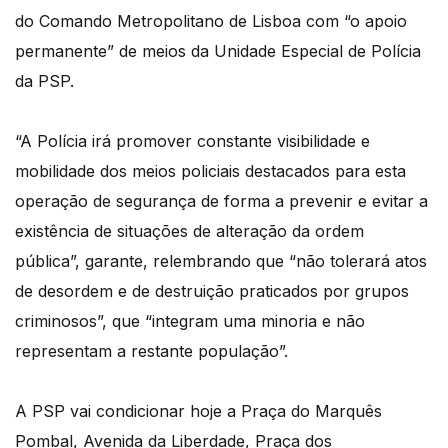
do Comando Metropolitano de Lisboa com “o apoio
permanente” de meios da Unidade Especial de Polícia
da PSP.
“A Polícia irá promover constante visibilidade e
mobilidade dos meios policiais destacados para esta
operação de segurança de forma a prevenir e evitar a
existência de situações de alteração da ordem
pública”, garante, relembrando que “não tolerará atos
de desordem e de destruição praticados por grupos
criminosos”, que “integram uma minoria e não
representam a restante população”.
A PSP vai condicionar hoje a Praça do Marquês
Pombal, Avenida da Liberdade, Praça dos