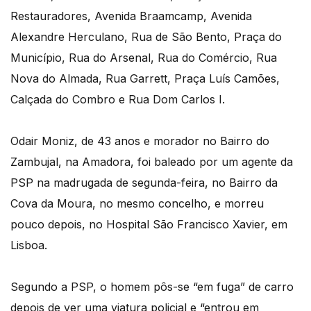
Restauradores, Avenida Braamcamp, Avenida
Alexandre Herculano, Rua de São Bento, Praça do
Município, Rua do Arsenal, Rua do Comércio, Rua
Nova do Almada, Rua Garrett, Praça Luís Camões,
Calçada do Combro e Rua Dom Carlos I.
Odair Moniz, de 43 anos e morador no Bairro do
Zambujal, na Amadora, foi baleado por um agente da
PSP na madrugada de segunda-feira, no Bairro da
Cova da Moura, no mesmo concelho, e morreu
pouco depois, no Hospital São Francisco Xavier, em
Lisboa.
Segundo a PSP, o homem pôs-se “em fuga” de carro
depois de ver uma viatura policial e “entrou em