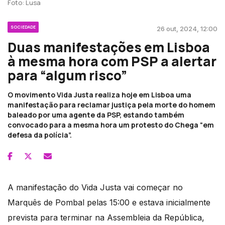
Foto: Lusa
SOCIEDADE
26 out, 2024, 12:00
Duas manifestações em Lisboa
à mesma hora com PSP a alertar
para “algum risco”
O movimento Vida Justa realiza hoje em Lisboa uma
manifestação para reclamar justiça pela morte do homem
baleado por uma agente da PSP, estando também
convocado para a mesma hora um protesto do Chega “em
defesa da polícia”.
A manifestação do Vida Justa vai começar no
Marquês de Pombal pelas 15:00 e estava inicialmente
prevista para terminar na Assembleia da República,