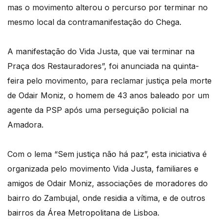
mas o movimento alterou o percurso por terminar no
mesmo local da contramanifestação do Chega.
A manifestação do Vida Justa, que vai terminar na
Praça dos Restauradores”, foi anunciada na quinta-
feira pelo movimento, para reclamar justiça pela morte
de Odair Moniz, o homem de 43 anos baleado por um
agente da PSP após uma perseguição policial na
Amadora.
Com o lema “Sem justiça não há paz”, esta iniciativa é
organizada pelo movimento Vida Justa, familiares e
amigos de Odair Moniz, associações de moradores do
bairro do Zambujal, onde residia a vítima, e de outros
bairros da Área Metropolitana de Lisboa.