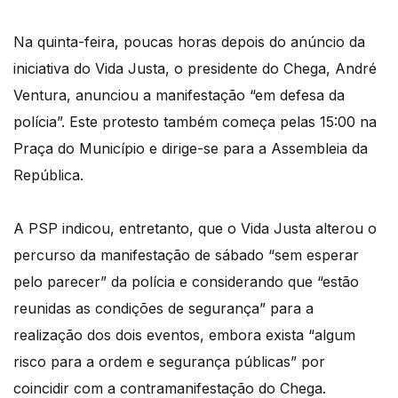
Na quinta-feira, poucas horas depois do anúncio da
iniciativa do Vida Justa, o presidente do Chega, André
Ventura, anunciou a manifestação “em defesa da
polícia”. Este protesto também começa pelas 15:00 na
Praça do Município e dirige-se para a Assembleia da
República.
A PSP indicou, entretanto, que o Vida Justa alterou o
percurso da manifestação de sábado “sem esperar
pelo parecer” da polícia e considerando que “estão
reunidas as condições de segurança” para a
realização dos dois eventos, embora exista “algum
risco para a ordem e segurança públicas” por
coincidir com a contramanifestação do Chega.