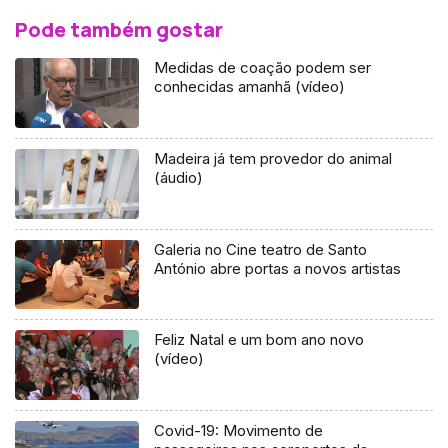
Pode também gostar
Medidas de coação podem ser
conhecidas amanhã (vídeo)
Madeira já tem provedor do animal
(áudio)
Galeria no Cine teatro de Santo
António abre portas a novos artistas
Feliz Natal e um bom ano novo
(vídeo)
Covid-19: Movimento de