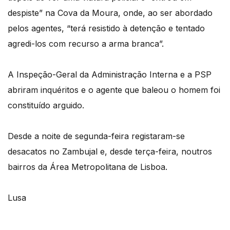
despiste” na Cova da Moura, onde, ao ser abordado
pelos agentes, “terá resistido à detenção e tentado
agredi-los com recurso a arma branca”.
A Inspeção-Geral da Administração Interna e a PSP
abriram inquéritos e o agente que baleou o homem foi
constituído arguido.
Desde a noite de segunda-feira registaram-se
desacatos no Zambujal e, desde terça-feira, noutros
bairros da Área Metropolitana de Lisboa.
Lusa