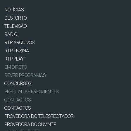
NOTÍCIAS
DESPORTO
TELEVISÃO
RÁDIO
RTP ARQUIVOS
RTP ENSINA
RTP PLAY
EM DIRETO
REVER PROGRAMAS
CONCURSOS
PERGUNTAS FREQUENTES
CONTACTOS
CONTACTOS
PROVEDORA DO TELESPECTADOR
PROVEDORA DO OUVINTE