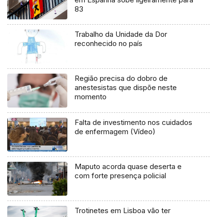
83
Trabalho da Unidade da Dor
reconhecido no país
Região precisa do dobro de
anestesistas que dispõe neste
momento
Falta de investimento nos cuidados
de enfermagem (Vídeo)
Maputo acorda quase deserta e
com forte presença policial
Trotinetes em Lisboa vão ter