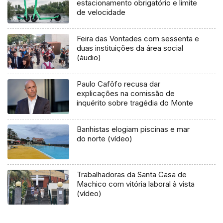
estacionamento obrigatório e limite
de velocidade
Feira das Vontades com sessenta e
duas instituições da área social
(áudio)
Paulo Cafôfo recusa dar
explicações na comissão de
inquérito sobre tragédia do Monte
Banhistas elogiam piscinas e mar
do norte (vídeo)
Trabalhadoras da Santa Casa de
Machico com vitória laboral à vista
(vídeo)