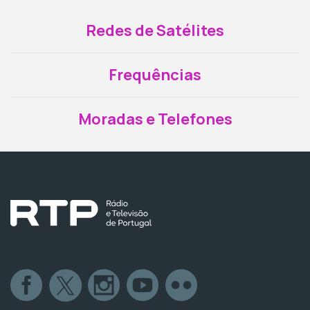
Redes de Satélites
Frequências
Moradas e Telefones