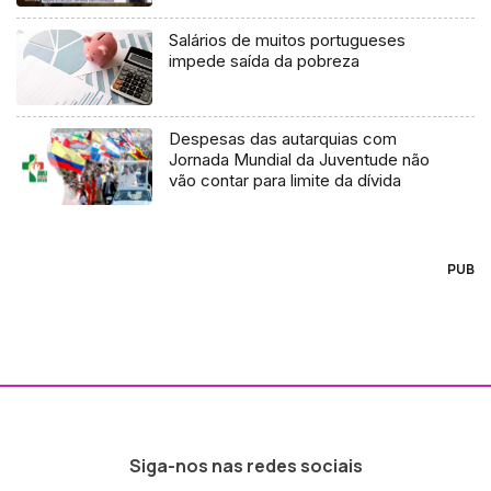
Salários de muitos portugueses
impede saída da pobreza
Despesas das autarquias com
Jornada Mundial da Juventude não
vão contar para limite da dívida
PUB
Siga-nos nas redes sociais