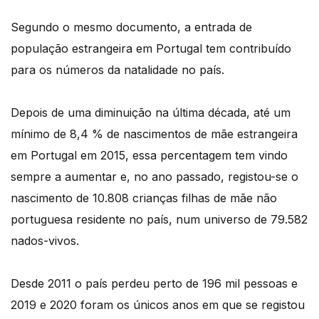
Segundo o mesmo documento, a entrada de
população estrangeira em Portugal tem contribuído
para os números da natalidade no país.
Depois de uma diminuição na última década, até um
mínimo de 8,4 % de nascimentos de mãe estrangeira
em Portugal em 2015, essa percentagem tem vindo
sempre a aumentar e, no ano passado, registou-se o
nascimento de 10.808 crianças filhas de mãe não
portuguesa residente no país, num universo de 79.582
nados-vivos.
Desde 2011 o país perdeu perto de 196 mil pessoas e
2019 e 2020 foram os únicos anos em que se registou