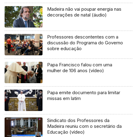
Madeira não vai poupar energia nas
decorações de natal (áudio)
Professores descontentes com a
discussão do Programa do Governo
sobre educação
Papa Francisco falou com uma
mulher de 106 anos (vídeo)
Papa emite documento para limitar
missas em latim
Sindicato dos Professores da
Madeira reuniu com o secretário da
Educação (vídeo)