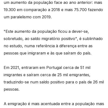
um aumento da população face ao ano anterior: mais
19.300 em comparação a 2018 e mais 75.700 fazendo
um paralelismo com 2019.
"Este aumento da população ficou a dever-se,
sobretudo, ao saldo migratório positivo", é sublinhado
no estudo, numa referência à diferença entre as
pessoas que imigraram e às que saíram do país.
Em 2021, entraram em Portugal cerca de 51 mil
imigrantes e saíram cerca de 25 mil emigrantes,
traduzindo-se num saldo positivo para o país de 26 mil
pessoas.
A emigração é mais acentuada entre a população mais