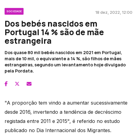
SOCIEDADE
18 dez, 2022, 12:00
Dos bebés nascidos em
Portugal 14 % são de mãe
estrangeira
Dos quase 80 mil bebés nascidos em 2021 em Portugal,
mais de 10 mil, o equivalente a 14 %, são filhos de mães
estrangeiras, segundo um levantamento hoje divulgado
pela Pordata.
"A proporção tem vindo a aumentar sucessivamente
desde 2016, invertendo a tendência de decréscimo
registada entre 2011 e 2015", é referido no estudo
publicado no Dia Internacional dos Migrantes.