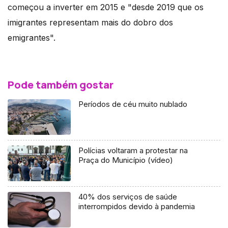
começou a inverter em 2015 e "desde 2019 que os
imigrantes representam mais do dobro dos
emigrantes".
Pode também gostar
Períodos de céu muito nublado
Polícias voltaram a protestar na
Praça do Município (vídeo)
40% dos serviços de saúde
interrompidos devido à pandemia