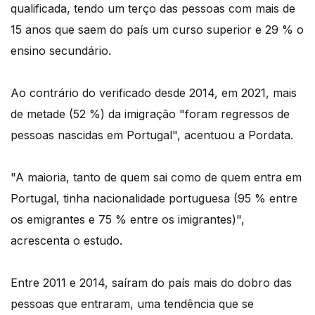
qualificada, tendo um terço das pessoas com mais de
15 anos que saem do país um curso superior e 29 % o
ensino secundário.
Ao contrário do verificado desde 2014, em 2021, mais
de metade (52 %) da imigração "foram regressos de
pessoas nascidas em Portugal", acentuou a Pordata.
"A maioria, tanto de quem sai como de quem entra em
Portugal, tinha nacionalidade portuguesa (95 % entre
os emigrantes e 75 % entre os imigrantes)",
acrescenta o estudo.
Entre 2011 e 2014, saíram do país mais do dobro das
pessoas que entraram, uma tendência que se