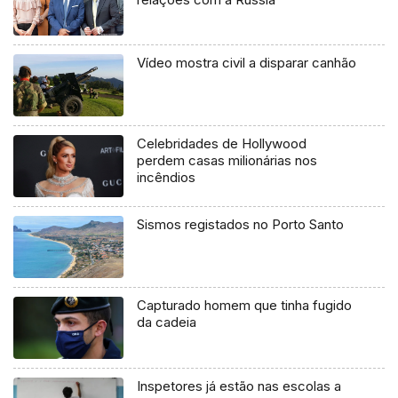
Vídeo mostra civil a disparar canhão
Celebridades de Hollywood
perdem casas milionárias nos
incêndios
Sismos registados no Porto Santo
Capturado homem que tinha fugido
da cadeia
Inspetores já estão nas escolas a