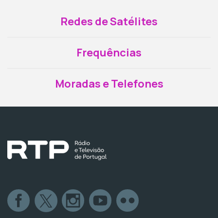
Redes de Satélites
Frequências
Moradas e Telefones