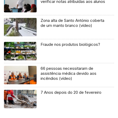
verificar notas atribuídas aos alunos
Zona alta de Santo António coberta
de um manto branco (vídeo)
Fraude nos produtos biológicos?
66 pessoas necessitaram de
assistência médica devido aos
incêndios (vídeo)
7 Anos depois do 20 de fevereiro