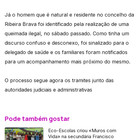
Já o homem que é natural e residente no concelho da
Ribeira Brava foi identificado pela realização de uma
queimada ilegal, no sábado passado. Como tinha um
discurso confuso e desconexo, foi sinalizado para o
delegado de saúde e os familiares foram notificados
para um acompanhamento mais próximo do mesmo.
O processo segue agora os tramites junto das
autoridades judiciais e administrativas
Pode também gostar
Eco-Escolas criou «Muros com
Vida» na secundária Francisco