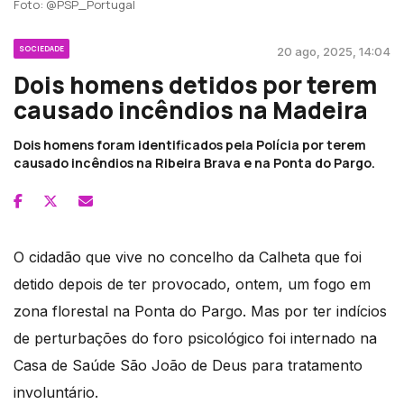
Foto: @PSP_Portugal
SOCIEDADE
20 ago, 2025, 14:04
Dois homens detidos por terem
causado incêndios na Madeira
Dois homens foram identificados pela Polícia por terem
causado incêndios na Ribeira Brava e na Ponta do Pargo.
O cidadão que vive no concelho da Calheta que foi
detido depois de ter provocado, ontem, um fogo em
zona florestal na Ponta do Pargo. Mas por ter indícios
de perturbações do foro psicológico foi internado na
Casa de Saúde São João de Deus para tratamento
involuntário.