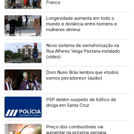
Franco
Longevidade aumenta em todo o
mundo e distância entre homens e
mulheres diminui
Novo sistema de semaforização na
Rua Alferes Veiga Pestana instalado
(vídeo)
Dom Nuno Brás lembra que «todos
somos pecadores» (áudio)
PSP detém suspeito de tráfico de
droga em Santa Cruz
Preço dos combustíveis vai
aumentar na próxima semana