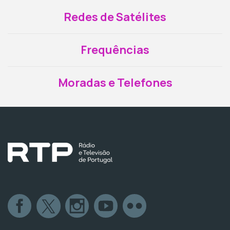
Redes de Satélites
Frequências
Moradas e Telefones