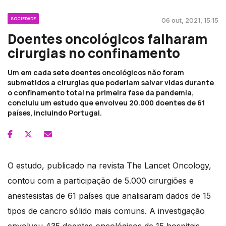
SOCIEDADE
06 out, 2021, 15:15
Doentes oncológicos falharam
cirurgias no confinamento
Um em cada sete doentes oncológicos não foram
submetidos a cirurgias que poderiam salvar vidas durante
o confinamento total na primeira fase da pandemia,
concluiu um estudo que envolveu 20.000 doentes de 61
países, incluindo Portugal.
O estudo, publicado na revista The Lancet Oncology,
contou com a participação de 5.000 cirurgiões e
anestesistas de 61 países que analisaram dados de 15
tipos de cancro sólido mais comuns. A investigação