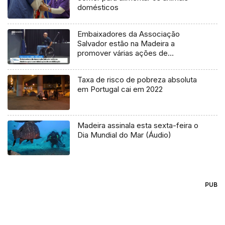
domésticos
Embaixadores da Associação
Salvador estão na Madeira a
promover várias ações de
sensibilização
Taxa de risco de pobreza absoluta
em Portugal cai em 2022
Madeira assinala esta sexta-feira o
Dia Mundial do Mar (Áudio)
PUB