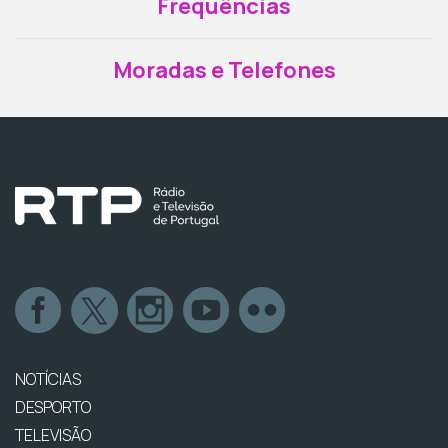
Frequências
Moradas e Telefones
NOTÍCIAS
DESPORTO
TELEVISÃO