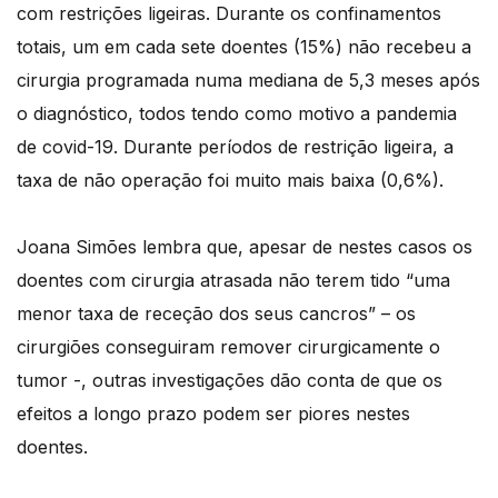
com restrições ligeiras. Durante os confinamentos
totais, um em cada sete doentes (15%) não recebeu a
cirurgia programada numa mediana de 5,3 meses após
o diagnóstico, todos tendo como motivo a pandemia
de covid-19. Durante períodos de restrição ligeira, a
taxa de não operação foi muito mais baixa (0,6%).
Joana Simões lembra que, apesar de nestes casos os
doentes com cirurgia atrasada não terem tido “uma
menor taxa de receção dos seus cancros” – os
cirurgiões conseguiram remover cirurgicamente o
tumor -, outras investigações dão conta de que os
efeitos a longo prazo podem ser piores nestes
doentes.