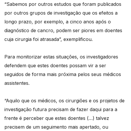
“Sabemos por outros estudos que foram publicados
por outros grupos de investigação que os efeitos a
longo prazo, por exemplo, a cinco anos após o
diagnóstico de cancro, podem ser piores em doentes
cuja cirurgia foi atrasada”, exemplificou.
Para monitorizar estas situações, os investigadores
defendem que estes doentes possam vir a ser
seguidos de forma mais próxima pelos seus médicos
assistentes.
“Aquilo que os médicos, os cirurgiões e os projetos de
investigação futura precisam de fazer daqui para a
frente é perceber que estes doentes (…) talvez
precisem de um seguimento mais apertado, ou