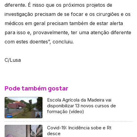
diferente. É nisso que os próximos projetos de
investigação precisam de se focar e os cirurgiões e os
médicos em geral precisam também de estar alerta
para isso e, provavelmente, ter uma atenção diferente
com estes doentes”, concluiu.
C/Lusa
Pode também gostar
Escola Agrícola da Madeira vai
disponibilizar 13 novos cursos de
formação (vídeo)
Covid-19: Incidência sobe e Rt
desce