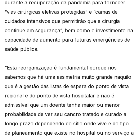
durante a recuperação da pandemia para fornecer
“vias cirúrgicas eletivas protegidas” e “camas de
cuidados intensivos que permitirão que a cirurgia
continue em segurança”, bem como o investimento na
capacidade de aumento para futuras emergências de
saúde pública.
“Esta reorganização é fundamental porque nós
sabemos que há uma assimetria muito grande naquilo
que é a gestão das listas de espera do ponto de vista
regional e do ponto de vista hospitalar e não é
admissível que um doente tenha maior ou menor
probabilidade de ver seu cancro tratado e curado a
longo prazo dependendo do sítio onde vive e do tipo
de planeamento que existe no hospital ou no serviço a