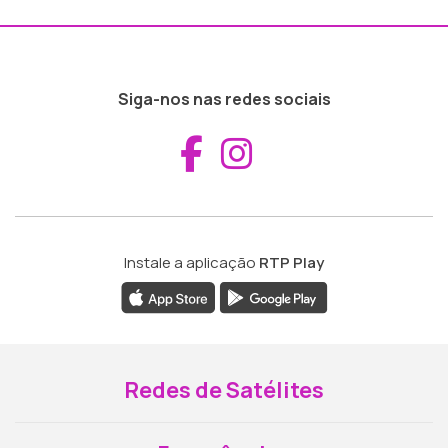
Siga-nos nas redes sociais
Aceder ao Fac
Aceder ao I
Instale a aplicação
RTP Play
Redes de Satélites