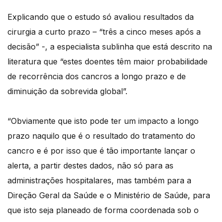
Explicando que o estudo só avaliou resultados da
cirurgia a curto prazo – “três a cinco meses após a
decisão” -, a especialista sublinha que está descrito na
literatura que “estes doentes têm maior probabilidade
de recorrência dos cancros a longo prazo e de
diminuição da sobrevida global”.
“Obviamente que isto pode ter um impacto a longo
prazo naquilo que é o resultado do tratamento do
cancro e é por isso que é tão importante lançar o
alerta, a partir destes dados, não só para as
administrações hospitalares, mas também para a
Direção Geral da Saúde e o Ministério de Saúde, para
que isto seja planeado de forma coordenada sob o