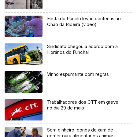
Festa do Panelo levou centenas ao
Chão da Ribeira (vídeo)
Sindicato chegou a acordo com a
Horários do Funchal
Vinho espumante com regras
Trabalhadores dos CTT em greve
no dia 29 de maio
Sem dinheiro, donos deixam de
comer para alimentar os animais