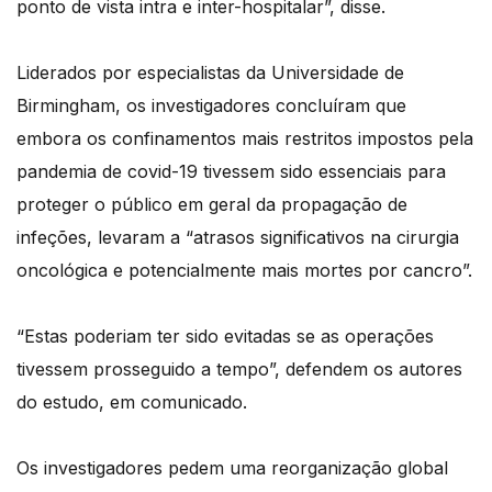
ponto de vista intra e inter-hospitalar”, disse.
Liderados por especialistas da Universidade de
Birmingham, os investigadores concluíram que
embora os confinamentos mais restritos impostos pela
pandemia de covid-19 tivessem sido essenciais para
proteger o público em geral da propagação de
infeções, levaram a “atrasos significativos na cirurgia
oncológica e potencialmente mais mortes por cancro”.
“Estas poderiam ter sido evitadas se as operações
tivessem prosseguido a tempo”, defendem os autores
do estudo, em comunicado.
Os investigadores pedem uma reorganização global