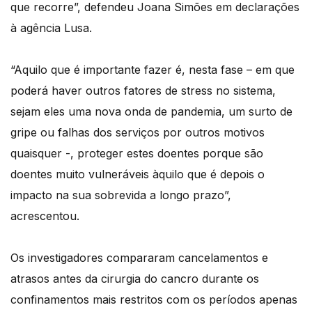
que recorre”, defendeu Joana Simões em declarações
à agência Lusa.
“Aquilo que é importante fazer é, nesta fase – em que
poderá haver outros fatores de stress no sistema,
sejam eles uma nova onda de pandemia, um surto de
gripe ou falhas dos serviços por outros motivos
quaisquer -, proteger estes doentes porque são
doentes muito vulneráveis àquilo que é depois o
impacto na sua sobrevida a longo prazo”,
acrescentou.
Os investigadores compararam cancelamentos e
atrasos antes da cirurgia do cancro durante os
confinamentos mais restritos com os períodos apenas