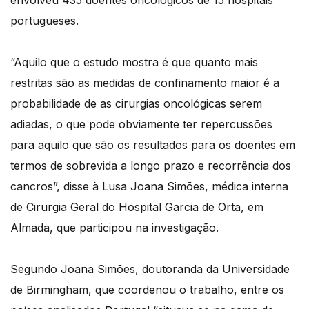
envolveu 435 doentes oncológicos de 15 hospitais
portugueses.
“Aquilo que o estudo mostra é que quanto mais
restritas são as medidas de confinamento maior é a
probabilidade de as cirurgias oncológicas serem
adiadas, o que pode obviamente ter repercussões
para aquilo que são os resultados para os doentes em
termos de sobrevida a longo prazo e recorrência dos
cancros”, disse à Lusa Joana Simões, médica interna
de Cirurgia Geral do Hospital Garcia de Orta, em
Almada, que participou na investigação.
Segundo Joana Simões, doutoranda da Universidade
de Birmingham, que coordenou o trabalho, entre os