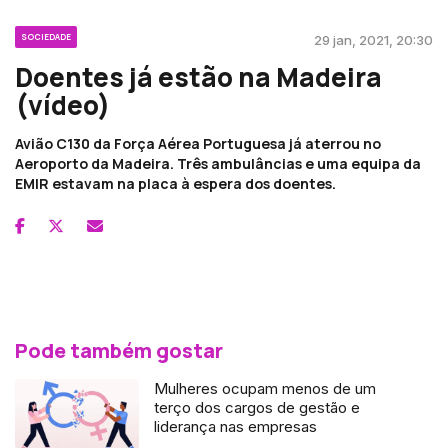
SOCIEDADE
29 jan, 2021, 20:30
Doentes já estão na Madeira
(vídeo)
Avião C130 da Força Aérea Portuguesa já aterrou no
Aeroporto da Madeira. Três ambulâncias e uma equipa da
EMIR estavam na placa à espera dos doentes.
Pode também gostar
Mulheres ocupam menos de um
terço dos cargos de gestão e
liderança nas empresas