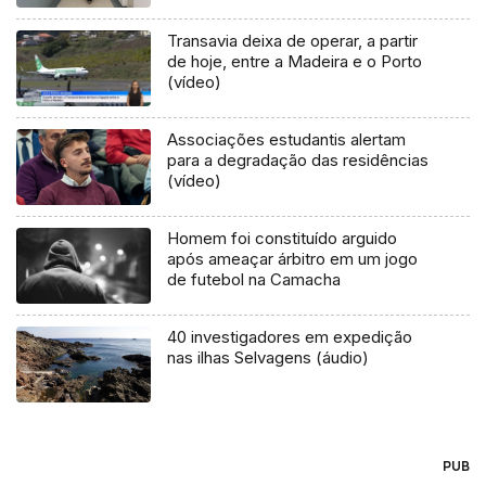
Transavia deixa de operar, a partir
de hoje, entre a Madeira e o Porto
(vídeo)
Associações estudantis alertam
para a degradação das residências
(vídeo)
Homem foi constituído arguido
após ameaçar árbitro em um jogo
de futebol na Camacha
40 investigadores em expedição
nas ilhas Selvagens (áudio)
PUB