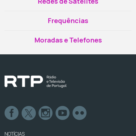
Redes de Satélites
Frequências
Moradas e Telefones
NOTÍCIAS