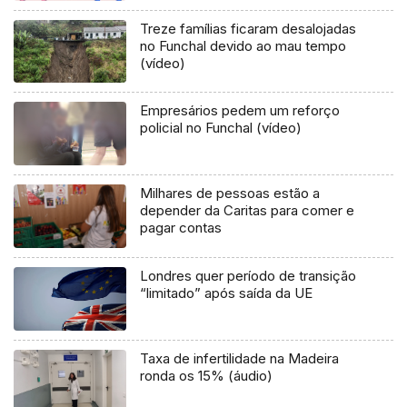
Treze famílias ficaram desalojadas
no Funchal devido ao mau tempo
(vídeo)
Empresários pedem um reforço
policial no Funchal (vídeo)
Milhares de pessoas estão a
depender da Caritas para comer e
pagar contas
Londres quer período de transição
“limitado” após saída da UE
Taxa de infertilidade na Madeira
ronda os 15% (áudio)