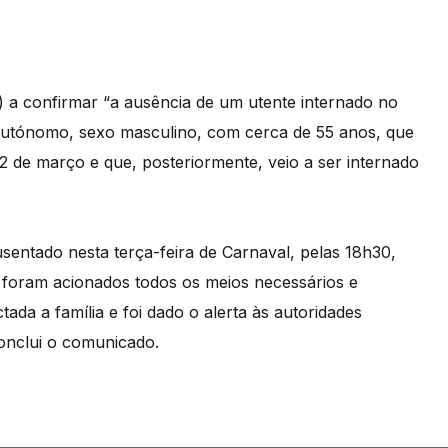
a confirmar “a ausência de um utente internado no
 autónomo, sexo masculino, com cerca de 55 anos, que
2 de março e que, posteriormente, veio a ser internado
sentado nesta terça-feira de Carnaval, pelas 18h30,
, foram acionados todos os meios necessários e
ada a família e foi dado o alerta às autoridades
onclui o comunicado.