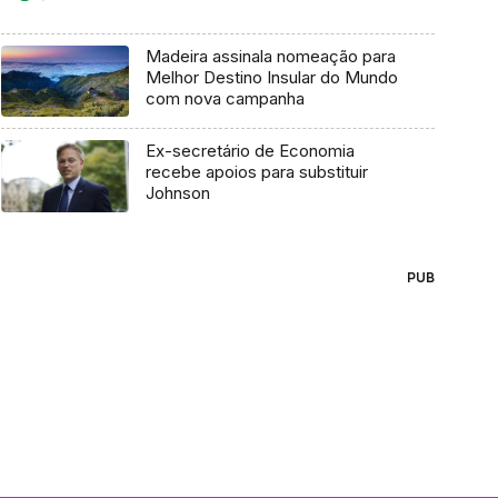
Madeira assinala nomeação para
Melhor Destino Insular do Mundo
com nova campanha
Ex-secretário de Economia
recebe apoios para substituir
Johnson
PUB