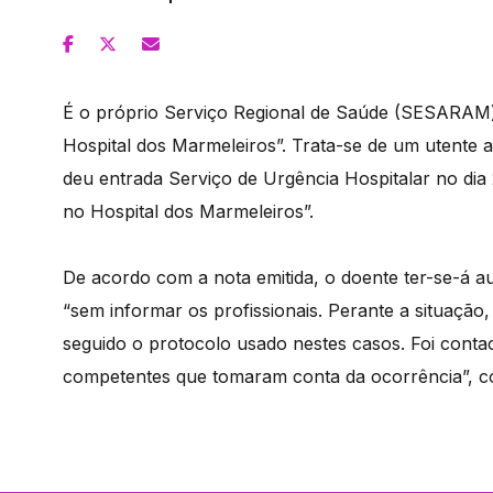
É o próprio Serviço Regional de Saúde (SESARAM) 
Hospital dos Marmeleiros”. Trata-se de um utente
deu entrada Serviço de Urgência Hospitalar no dia 
no Hospital dos Marmeleiros”.
De acordo com a nota emitida, o doente ter-se-á au
“sem informar os profissionais. Perante a situação
seguido o protocolo usado nestes casos. Foi contact
competentes que tomaram conta da ocorrência”, c