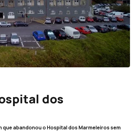
ospital dos
 que abandonou o Hospital dos Marmeleiros sem