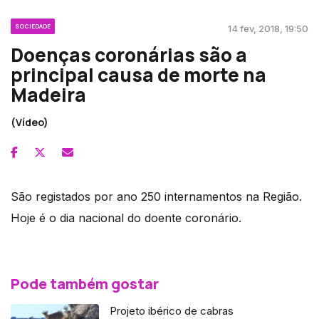
SOCIEDADE
14 fev, 2018, 19:50
Doenças coronárias são a
principal causa de morte na
Madeira
(Vídeo)
São registados por ano 250 internamentos na Região.
Hoje é o dia nacional do doente coronário.
Pode também gostar
Projeto ibérico de cabras