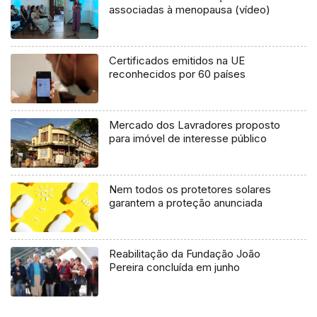
associadas à menopausa (vídeo)
Certificados emitidos na UE
reconhecidos por 60 países
Mercado dos Lavradores proposto
para imóvel de interesse público
Nem todos os protetores solares
garantem a proteção anunciada
Reabilitação da Fundação João
Pereira concluída em junho