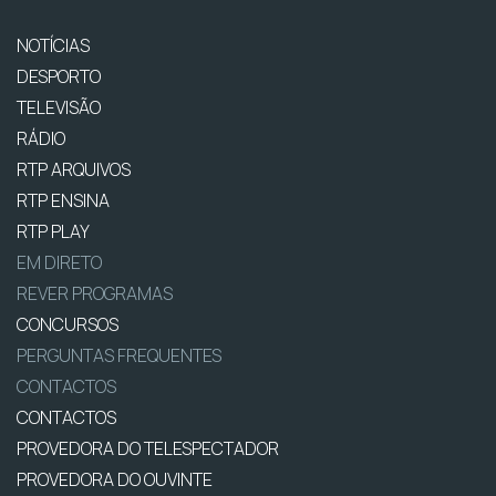
NOTÍCIAS
DESPORTO
TELEVISÃO
RÁDIO
RTP ARQUIVOS
RTP ENSINA
RTP PLAY
EM DIRETO
REVER PROGRAMAS
CONCURSOS
PERGUNTAS FREQUENTES
CONTACTOS
CONTACTOS
PROVEDORA DO TELESPECTADOR
PROVEDORA DO OUVINTE