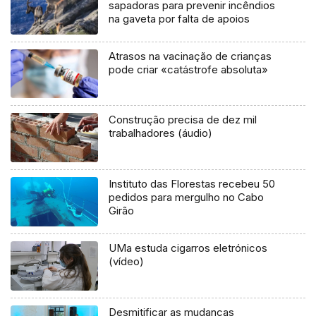
sapadoras para prevenir incêndios
na gaveta por falta de apoios
Atrasos na vacinação de crianças
pode criar «catástrofe absoluta»
Construção precisa de dez mil
trabalhadores (áudio)
Instituto das Florestas recebeu 50
pedidos para mergulho no Cabo
Girão
UMa estuda cigarros eletrónicos
(vídeo)
Desmitificar as mudanças