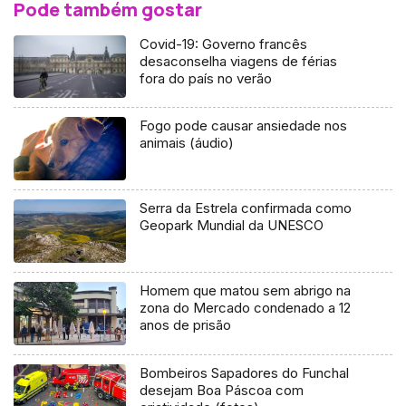
Pode também gostar
Covid-19: Governo francês
desaconselha viagens de férias
fora do país no verão
Fogo pode causar ansiedade nos
animais (áudio)
Serra da Estrela confirmada como
Geopark Mundial da UNESCO
Homem que matou sem abrigo na
zona do Mercado condenado a 12
anos de prisão
Bombeiros Sapadores do Funchal
desejam Boa Páscoa com