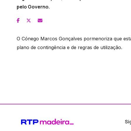
pelo Governo.
O Cónego Marcos Gonçalves pormenoriza que está
plano de contingência e de regras de utilização.
Si