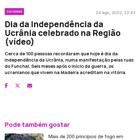
SOCIEDADE
24 ago, 2022, 22:43
Dia da Independência da
Ucrânia celebrado na Região
(vídeo)
Cerca de 100 pessoas recordaram que hoje é dia da
independência da Ucrânia, numa manifestação pelas ruas
do Funchal. Seis meses após o início da guerra, os
ucranianos que vivem na Madeira acreditam na vitória.
Pode também gostar
Mais de 200 princípios de fogo em