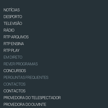
NOTÍCIAS
DESPORTO
TELEVISÃO
RÁDIO
RTP ARQUIVOS
RTP ENSINA
RTP PLAY
EM DIRETO
REVER PROGRAMAS
CONCURSOS
PERGUNTAS FREQUENTES
CONTACTOS
CONTACTOS
PROVEDORA DO TELESPECTADOR
PROVEDORA DO OUVINTE