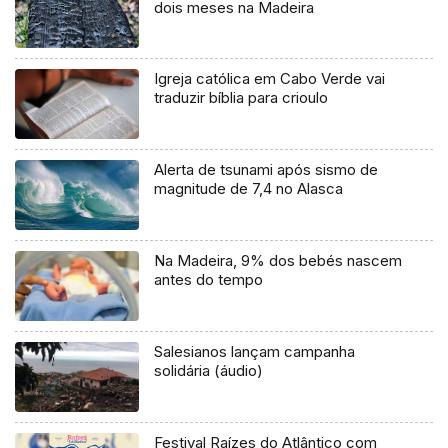
dois meses na Madeira
Igreja católica em Cabo Verde vai
traduzir bíblia para crioulo
Alerta de tsunami após sismo de
magnitude de 7,4 no Alasca
Na Madeira, 9% dos bebés nascem
antes do tempo
Salesianos lançam campanha
solidária (áudio)
Festival Raízes do Atlântico com