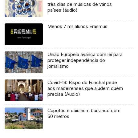
três dias de músicas de vários
países (áudio)
Menos 7 mil alunos Erasmus
União Europeia avança com lei para
proteger independência do
jornalismo
Covid-19: Bispo do Funchal pede
aos madeirenses que ajudem quem
precisa (Áudio)
Capotou e caiu num barranco com
50 metros