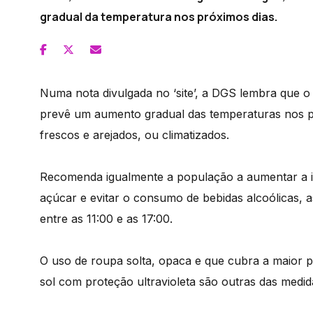
gradual da temperatura nos próximos dias.
Numa nota divulgada no ‘site’, a DGS lembra que o
prevê um aumento gradual das temperaturas nos p
frescos e arejados, ou climatizados.
Recomenda igualmente a população a aumentar a i
açúcar e evitar o consumo de bebidas alcoólicas, a
entre as 11:00 e as 17:00.
O uso de roupa solta, opaca e que cubra a maior p
sol com proteção ultravioleta são outras das medi