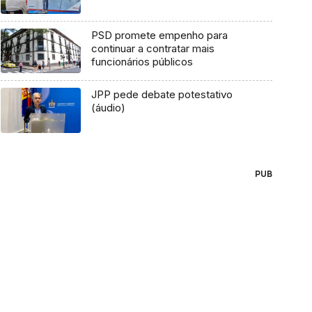
PSD promete empenho para
continuar a contratar mais
funcionários públicos
JPP pede debate potestativo
(áudio)
PUB