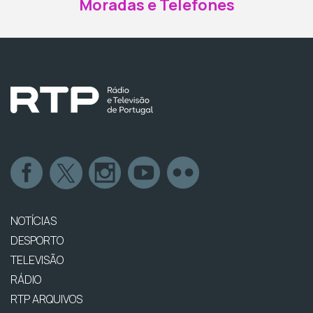
Moradas e Telefones
NOTÍCIAS
DESPORTO
TELEVISÃO
RÁDIO
RTP ARQUIVOS