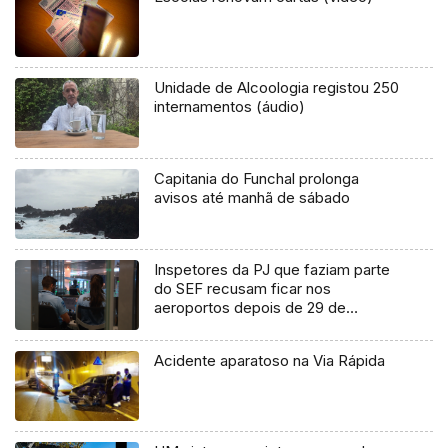
Unidade de Alcoologia registou 250
internamentos (áudio)
Capitania do Funchal prolonga
avisos até manhã de sábado
Inspetores da PJ que faziam parte
do SEF recusam ficar nos
aeroportos depois de 29 de
outubro
Acidente aparatoso na Via Rápida