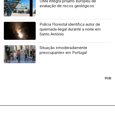
UMa integra projeto europeu de
avaliação de riscos geológicos
Polícia Florestal identifica autor de
queimada ilegal durante a noite em
Santo António
Situação «moderadamente
preocupante» em Portugal
PUB