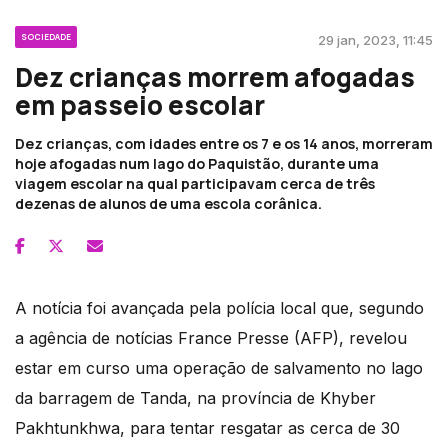
SOCIEDADE
29 jan, 2023, 11:45
Dez crianças morrem afogadas
em passeio escolar
Dez crianças, com idades entre os 7 e os 14 anos, morreram
hoje afogadas num lago do Paquistão, durante uma
viagem escolar na qual participavam cerca de três
dezenas de alunos de uma escola corânica.
A notícia foi avançada pela polícia local que, segundo
a agência de notícias France Presse (AFP), revelou
estar em curso uma operação de salvamento no lago
da barragem de Tanda, na província de Khyber
Pakhtunkhwa, para tentar resgatar as cerca de 30