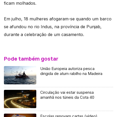
ficam molhados.
Em julho, 18 mulheres afogaram-se quando um barco
se afundou no rio Indus, na província de Punjab,
durante a celebração de um casamento.
Pode também gostar
União Europeia autoriza pesca
dirigida de atum rabilho na Madeira
Circulação vai estar suspensa
amanhã nos túneis da Cota 40
Escolas renovam cartas (vídeo)