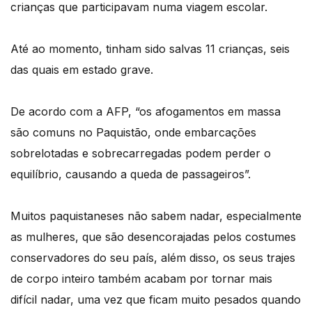
crianças que participavam numa viagem escolar.
Até ao momento, tinham sido salvas 11 crianças, seis
das quais em estado grave.
De acordo com a AFP, “os afogamentos em massa
são comuns no Paquistão, onde embarcações
sobrelotadas e sobrecarregadas podem perder o
equilíbrio, causando a queda de passageiros”.
Muitos paquistaneses não sabem nadar, especialmente
as mulheres, que são desencorajadas pelos costumes
conservadores do seu país, além disso, os seus trajes
de corpo inteiro também acabam por tornar mais
difícil nadar, uma vez que ficam muito pesados quando