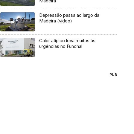
Madeira
Depressão passa ao largo da
Madeira (vídeo)
Calor atípico leva muitos às
urgências no Funchal
PUB