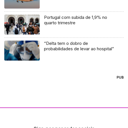
Portugal com subida de 1,9% no
quarto trimestre
“Delta tem o dobro de
probabilidades de levar ao hospital”
PUB