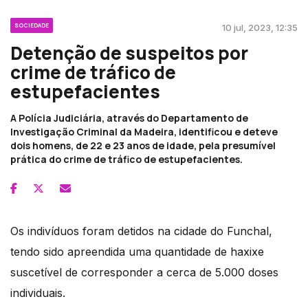
SOCIEDADE
10 jul, 2023, 12:35
Detenção de suspeitos por
crime de tráfico de
estupefacientes
A Polícia Judiciária, através do Departamento de
Investigação Criminal da Madeira, identificou e deteve
dois homens, de 22 e 23 anos de idade, pela presumível
prática do crime de tráfico de estupefacientes.
Os indivíduos foram detidos na cidade do Funchal,
tendo sido apreendida uma quantidade de haxixe
suscetível de corresponder a cerca de 5.000 doses
individuais.