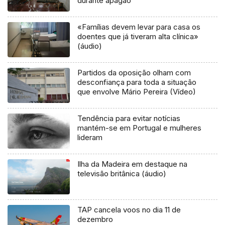
durante apagão
«Famílias devem levar para casa os
doentes que já tiveram alta clínica»
(áudio)
Partidos da oposição olham com
desconfiança para toda a situação
que envolve Mário Pereira (Vídeo)
Tendência para evitar notícias
mantém-se em Portugal e mulheres
lideram
Ilha da Madeira em destaque na
televisão britânica (áudio)
TAP cancela voos no dia 11 de
dezembro