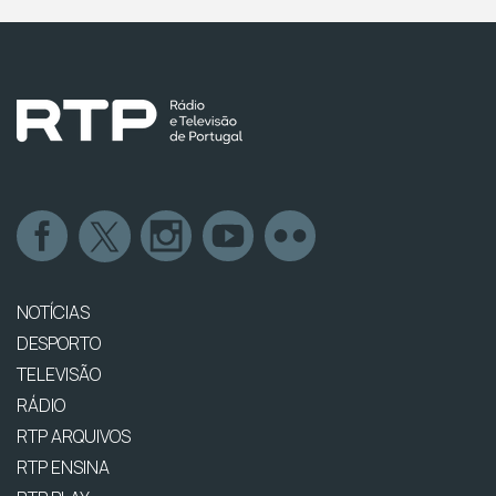
NOTÍCIAS
DESPORTO
TELEVISÃO
RÁDIO
RTP ARQUIVOS
RTP ENSINA