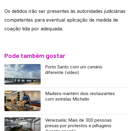
Os detidos irão ser presentes às autoridades judiciárias
competentes para eventual aplicação de medida de
coação tida por adequada.
Pode também gostar
Porto Santo com um cenário
diferente (vídeo)
Madeira mantém dois restaurantes
com estrelas Michelin
Venezuela: Mais de 300 pessoas
presas por protestos e pilhagens