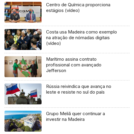
Centro de Química proporciona
estágios (vídeo)
Costa usa Madeira como exemplo
na atração de nómadas digitais
(vídeo)
Marítimo assina contrato
profissional com avançado
Jefferson
Rússia reivindica que avança no
leste e resiste no sul do país
Grupo Meliã quer continuar a
investir na Madeira