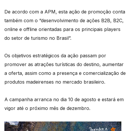
De acordo com a APM, esta ação de promoção conta
também com o “desenvolvimento de ações B2B, B2C,
online e offline orientadas para os principais players
do setor de turismo no Brasil”.
Os objetivos estratégicos da ação passam por
promover as atrações turísticas do destino, aumentar
a oferta, assim como a presença e comercialização de
produtos madeirenses no mercado brasileiro.
A campanha arranca no dia 10 de agosto e estará em
vigor até o próximo mês de dezembro.