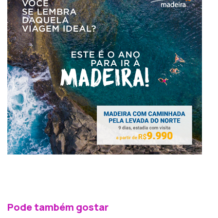
Pode também gostar