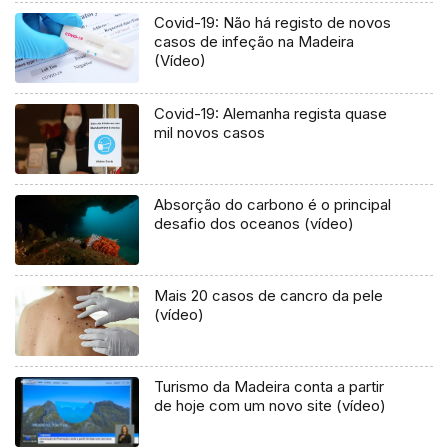
Covid-19: Não há registo de novos
casos de infeção na Madeira
(Vídeo)
Covid-19: Alemanha regista quase
mil novos casos
Absorção do carbono é o principal
desafio dos oceanos (vídeo)
Mais 20 casos de cancro da pele
(vídeo)
Turismo da Madeira conta a partir
de hoje com um novo site (vídeo)