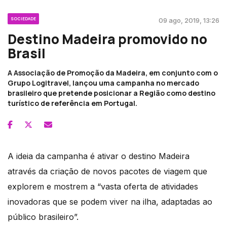
SOCIEDADE
09 ago, 2019, 13:26
Destino Madeira promovido no
Brasil
A Associação de Promoção da Madeira, em conjunto com o
Grupo Logitravel, lançou uma campanha no mercado
brasileiro que pretende posicionar a Região como destino
turístico de referência em Portugal.
A ideia da campanha é ativar o destino Madeira
através da criação de novos pacotes de viagem que
explorem e mostrem a “vasta oferta de atividades
inovadoras que se podem viver na ilha, adaptadas ao
público brasileiro”.