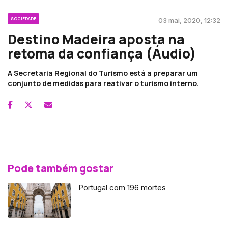
SOCIEDADE
03 mai, 2020, 12:32
Destino Madeira aposta na
retoma da confiança (Áudio)
A Secretaria Regional do Turismo está a preparar um
conjunto de medidas para reativar o turismo interno.
Pode também gostar
Portugal com 196 mortes