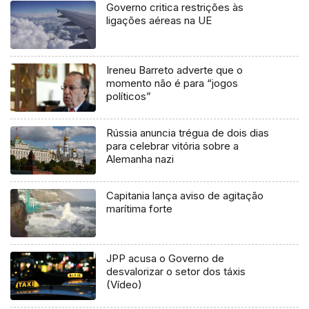
Governo critica restrições às
ligações aéreas na UE
Ireneu Barreto adverte que o
momento não é para “jogos
políticos”
Rússia anuncia trégua de dois dias
para celebrar vitória sobre a
Alemanha nazi
Capitania lança aviso de agitação
marítima forte
JPP acusa o Governo de
desvalorizar o setor dos táxis
(Vídeo)