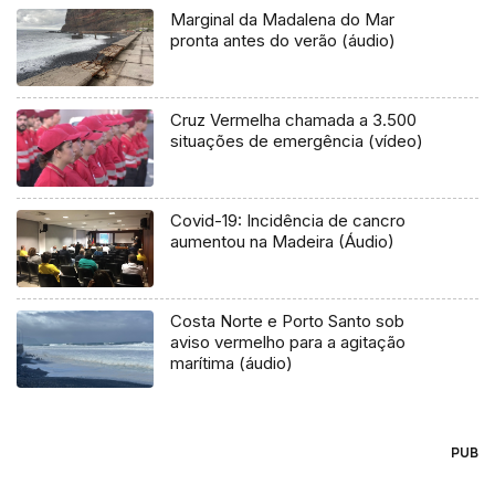
Marginal da Madalena do Mar
pronta antes do verão (áudio)
Cruz Vermelha chamada a 3.500
situações de emergência (vídeo)
Covid-19: Incidência de cancro
aumentou na Madeira (Áudio)
Costa Norte e Porto Santo sob
aviso vermelho para a agitação
marítima (áudio)
PUB