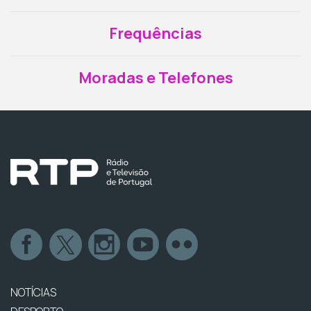
Frequências
Moradas e Telefones
NOTÍCIAS