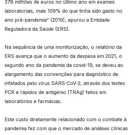
378 milhões de euros no último ano em exames
laboratoriais, mais 109% do que tinha sido gasto no
ano pré-pandemia” (2019), apurou a Entidade
Reguladora da Saúde (ERS).
Na sequência de uma monitorização, o relatório da
ERS avança que o aumento da despesa em 2021, o
segundo ano da pandemia da covid-19, se deveu ao
alargamento das convenções para diagnóstico de
infetados pelo vírus SARS-CoV-2, através dos testes
PCR e rápidos de antigénio (TRAg) feitos em
laboratórios e farmácias.
Este custo diretamente relacionado com o combate à
pandemia fez com que o mercado de análises clínicas