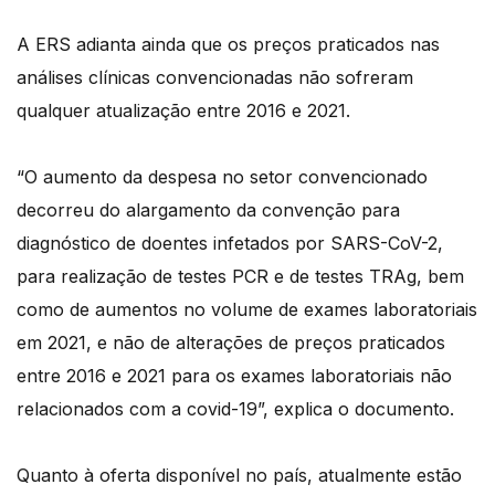
A ERS adianta ainda que os preços praticados nas
análises clínicas convencionadas não sofreram
qualquer atualização entre 2016 e 2021.
“O aumento da despesa no setor convencionado
decorreu do alargamento da convenção para
diagnóstico de doentes infetados por SARS-CoV-2,
para realização de testes PCR e de testes TRAg, bem
como de aumentos no volume de exames laboratoriais
em 2021, e não de alterações de preços praticados
entre 2016 e 2021 para os exames laboratoriais não
relacionados com a covid-19”, explica o documento.
Quanto à oferta disponível no país, atualmente estão