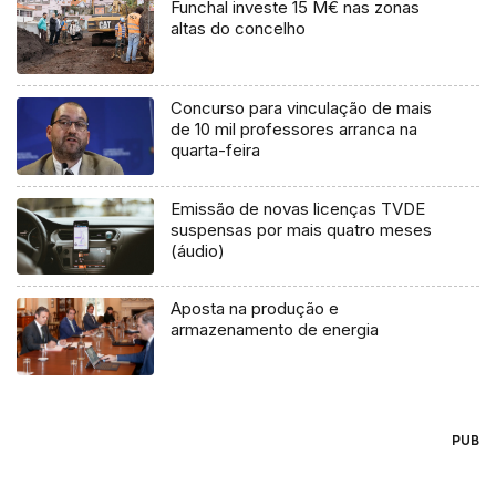
Funchal investe 15 M€ nas zonas
altas do concelho
Concurso para vinculação de mais
de 10 mil professores arranca na
quarta-feira
Emissão de novas licenças TVDE
suspensas por mais quatro meses
(áudio)
Aposta na produção e
armazenamento de energia
PUB