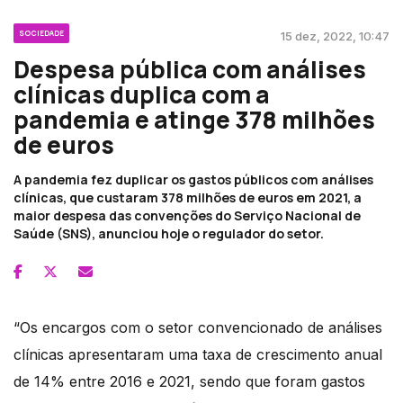
SOCIEDADE
15 dez, 2022, 10:47
Despesa pública com análises
clínicas duplica com a
pandemia e atinge 378 milhões
de euros
A pandemia fez duplicar os gastos públicos com análises
clínicas, que custaram 378 milhões de euros em 2021, a
maior despesa das convenções do Serviço Nacional de
Saúde (SNS), anunciou hoje o regulador do setor.
“Os encargos com o setor convencionado de análises
clínicas apresentaram uma taxa de crescimento anual
de 14% entre 2016 e 2021, sendo que foram gastos