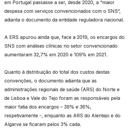
em Portugal passasse a ser, desde 2020, a “maior
despesa com serviços convencionados com o SNS”,
adianta o documento da entidade reguladora nacional.
A ERS apurou ainda que, face a 2019, os encargos do
SNS com análises clínicas no setor convencionado
aumentaram 32,7% em 2020 e 109% em 2021.
Quanto à distribuição do total dos custos destas
convenções, o documento adianta que as
administrações regionais de saúde (ARS) do Norte e
de Lisboa e Vale do Tejo foram as responsáveis pela
maior fatia dos encargos – 39% e 36%,
respetivamente -, enquanto as ARS do Alentejo e do
Algarve se ficaram pelos 3% cada.