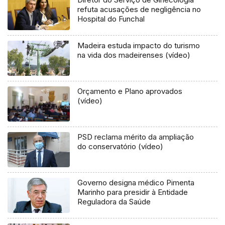
refuta acusações de negligência no
Hospital do Funchal
Madeira estuda impacto do turismo
na vida dos madeirenses (vídeo)
Orçamento e Plano aprovados
(vídeo)
PSD reclama mérito da ampliação
do conservatório (vídeo)
Governo designa médico Pimenta
Marinho para presidir à Entidade
Reguladora da Saúde