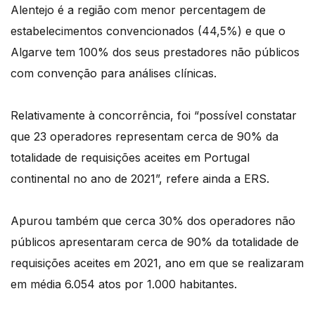
Alentejo é a região com menor percentagem de
estabelecimentos convencionados (44,5%) e que o
Algarve tem 100% dos seus prestadores não públicos
com convenção para análises clínicas.
Relativamente à concorrência, foi “possível constatar
que 23 operadores representam cerca de 90% da
totalidade de requisições aceites em Portugal
continental no ano de 2021”, refere ainda a ERS.
Apurou também que cerca 30% dos operadores não
públicos apresentaram cerca de 90% da totalidade de
requisições aceites em 2021, ano em que se realizaram
em média 6.054 atos por 1.000 habitantes.