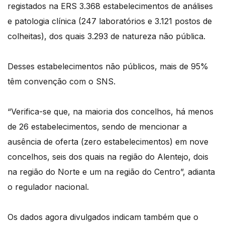
registados na ERS 3.368 estabelecimentos de análises
e patologia clínica (247 laboratórios e 3.121 postos de
colheitas), dos quais 3.293 de natureza não pública.
Desses estabelecimentos não públicos, mais de 95%
têm convenção com o SNS.
“Verifica-se que, na maioria dos concelhos, há menos
de 26 estabelecimentos, sendo de mencionar a
ausência de oferta (zero estabelecimentos) em nove
concelhos, seis dos quais na região do Alentejo, dois
na região do Norte e um na região do Centro”, adianta
o regulador nacional.
Os dados agora divulgados indicam também que o