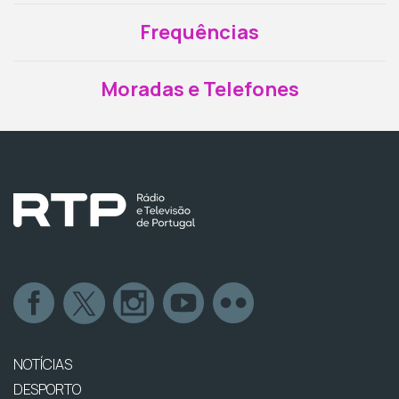
Frequências
Moradas e Telefones
NOTÍCIAS
DESPORTO