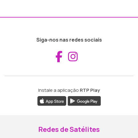
Siga-nos nas redes sociais
Aceder ao Fac
Aceder ao I
Instale a aplicação
RTP Play
Redes de Satélites