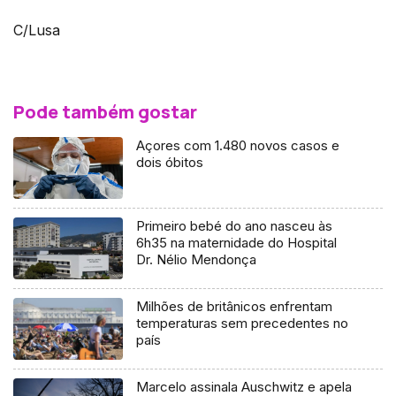
C/Lusa
Pode também gostar
Açores com 1.480 novos casos e
dois óbitos
Primeiro bebé do ano nasceu às
6h35 na maternidade do Hospital
Dr. Nélio Mendonça
Milhões de britânicos enfrentam
temperaturas sem precedentes no
país
Marcelo assinala Auschwitz e apela