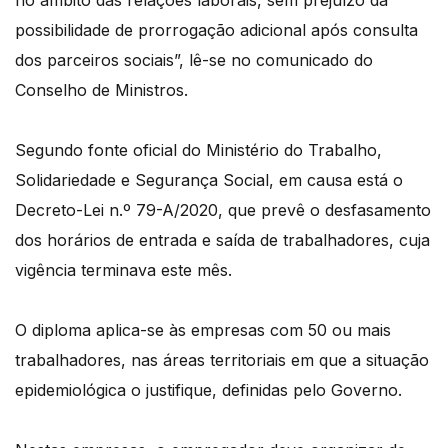
no âmbito das relações laborais, sem prejuízo da
possibilidade de prorrogação adicional após consulta
dos parceiros sociais”, lê-se no comunicado do
Conselho de Ministros.
Segundo fonte oficial do Ministério do Trabalho,
Solidariedade e Segurança Social, em causa está o
Decreto-Lei n.º 79-A/2020, que prevê o desfasamento
dos horários de entrada e saída de trabalhadores, cuja
vigência terminava este mês.
O diploma aplica-se às empresas com 50 ou mais
trabalhadores, nas áreas territoriais em que a situação
epidemiológica o justifique, definidas pelo Governo.