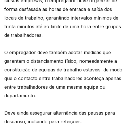
Nestas empresas, o empregador deve organizar de
forma desfasada as horas de entrada e saída dos
locais de trabalho, garantindo intervalos mínimos de
trinta minutos até ao limite de uma hora entre grupos
de trabalhadores.
O empregador deve também adotar medidas que
garantam o distanciamento físico, nomeadamente a
constituição de equipas de trabalho estáveis, de modo
que o contacto entre trabalhadores aconteça apenas
entre trabalhadores de uma mesma equipa ou
departamento.
Deve ainda assegurar alternância das pausas para
descanso, incluindo para refeições.