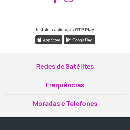
Instale a aplicação
RTP Play
Redes de Satélites
Frequências
Moradas e Telefones