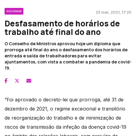
SOCIEDADE
25 mar, 2021, 17:25
Desfasamento de horários de
trabalho até final do ano
O Conselho de Ministros aprovou hoje um diploma que
prorroga até final do ano o desfasamento dos horários de
entrada e saída de trabalhadores para evitar
ajuntamentos, com vista a combater a pandemia de covid-
19.
“Foi aprovado o decreto-lei que prorroga, até 31 de
dezembro de 2021, o regime excecional e transitório
de reorganização do trabalho e de minimização de
riscos de transmissão da infeção da doença covid-19