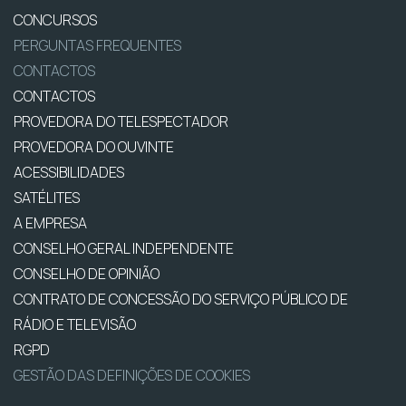
CONCURSOS
PERGUNTAS FREQUENTES
CONTACTOS
CONTACTOS
PROVEDORA DO TELESPECTADOR
PROVEDORA DO OUVINTE
ACESSIBILIDADES
SATÉLITES
A EMPRESA
CONSELHO GERAL INDEPENDENTE
CONSELHO DE OPINIÃO
CONTRATO DE CONCESSÃO DO SERVIÇO PÚBLICO DE
RÁDIO E TELEVISÃO
RGPD
GESTÃO DAS DEFINIÇÕES DE COOKIES