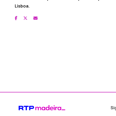
Lisboa.
Si