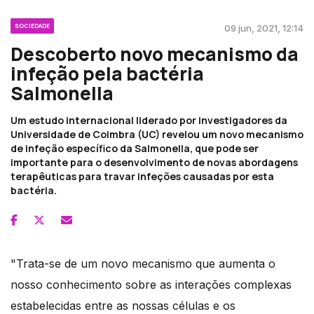
SOCIEDADE
09 jun, 2021, 12:14
Descoberto novo mecanismo da
infeção pela bactéria
Salmonella
Um estudo internacional liderado por investigadores da
Universidade de Coimbra (UC) revelou um novo mecanismo
de infeção específico da Salmonella, que pode ser
importante para o desenvolvimento de novas abordagens
terapêuticas para travar infeções causadas por esta
bactéria.
"Trata-se de um novo mecanismo que aumenta o
nosso conhecimento sobre as interações complexas
estabelecidas entre as nossas células e os