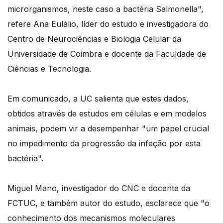
microrganismos, neste caso a bactéria Salmonella",
refere Ana Eulálio, líder do estudo e investigadora do
Centro de Neurociências e Biologia Celular da
Universidade de Coimbra e docente da Faculdade de
Ciências e Tecnologia.
Em comunicado, a UC salienta que estes dados,
obtidos através de estudos em células e em modelos
animais, podem vir a desempenhar "um papel crucial
no impedimento da progressão da infeção por esta
bactéria".
Miguel Mano, investigador do CNC e docente da
FCTUC, e também autor do estudo, esclarece que "o
conhecimento dos mecanismos moleculares