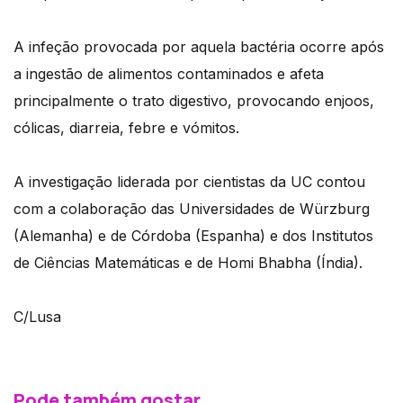
A infeção provocada por aquela bactéria ocorre após
a ingestão de alimentos contaminados e afeta
principalmente o trato digestivo, provocando enjoos,
cólicas, diarreia, febre e vómitos.
A investigação liderada por cientistas da UC contou
com a colaboração das Universidades de Würzburg
(Alemanha) e de Córdoba (Espanha) e dos Institutos
de Ciências Matemáticas e de Homi Bhabha (Índia).
C/Lusa
Pode também gostar