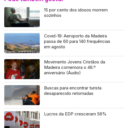
15 por cento dos idosos morrem
sozinhos
Covid-19: Aeroporto da Madeira
passa de 60 para 140 frequências
em agosto
Movimento Jovens Cristãos da
Madeira comemora o 46.º
aniversário (Áudio)
Buscas para encontrar turista
desaparecido retomadas
Lucros da EDP cresceram 56%