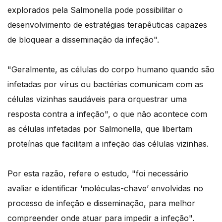
explorados pela Salmonella pode possibilitar o
desenvolvimento de estratégias terapêuticas capazes
de bloquear a disseminação da infeção".
"Geralmente, as células do corpo humano quando são
infetadas por vírus ou bactérias comunicam com as
células vizinhas saudáveis para orquestrar uma
resposta contra a infeção", o que não acontece com
as células infetadas por Salmonella, que libertam
proteínas que facilitam a infeção das células vizinhas.
Por esta razão, refere o estudo, "foi necessário
avaliar e identificar ‘moléculas-chave’ envolvidas no
processo de infeção e disseminação, para melhor
compreender onde atuar para impedir a infeção".