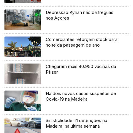
Depressão Kyllian não dá tréguas
nos Açores
Comerciantes reforçam stock para
noite da passagem de ano
Chegaram mais 40.950 vacinas da
Pfizer
Há dois novos casos suspeitos de
Covid-19 na Madeira
Sinistralidade: 11 detenções na
Madeira, na última semana