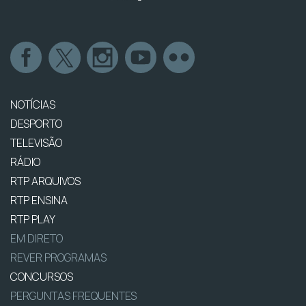
NOTÍCIAS
DESPORTO
TELEVISÃO
RÁDIO
RTP ARQUIVOS
RTP ENSINA
RTP PLAY
EM DIRETO
REVER PROGRAMAS
CONCURSOS
PERGUNTAS FREQUENTES