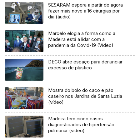
SESARAM espera a partir de agora
fazer mais nove a 16 cirurgias por
dia (áudio)
Marcelo elogia a forma como a
Madeira está a lidar com a
pandemia da Covid-19 (Vídeo)
DECO abre espaço para denunciar
excesso de plástico
Mostra do bolo do caco e pão
caseiro nos Jardins de Santa Luzia
(vídeo)
Madeira tem cinco casos
diagnosticados de hipertensão
pulmonar (vídeo)