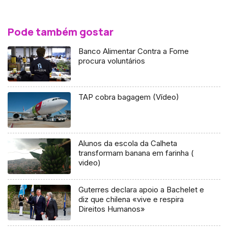
Pode também gostar
Banco Alimentar Contra a Fome
procura voluntários
TAP cobra bagagem (Vídeo)
Alunos da escola da Calheta
transformam banana em farinha (
video)
Guterres declara apoio a Bachelet e
diz que chilena «vive e respira
Direitos Humanos»