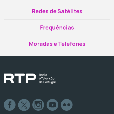
Redes de Satélites
Frequências
Moradas e Telefones