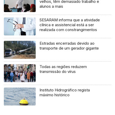
velhos, têm demasiado trabalho e
alunos a mais
SESARAM informa que a atividade
clínica e assistencial está a ser
realizada com constrangimentos
Estradas encerradas devido ao
transporte de um gerador gigante
Todas as regiões reduzem
transmissão do vírus
Instituto Hidrográfico regista
máximo histórico