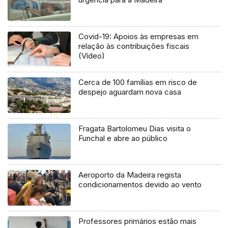
Covid-19: Apoios às empresas em
relação às contribuições fiscais
(Vídeo)
Cerca de 100 famílias em risco de
despejo aguardam nova casa
Fragata Bartolomeu Dias visita o
Funchal e abre ao público
Aeroporto da Madeira regista
condicionamentos devido ao vento
Professores primários estão mais