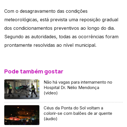
Com o desagravamento das condições
meteorológicas, está prevista uma reposição gradual
dos condicionamentos preventivos ao longo do dia.
Segundo as autoridades, todas as ocorrências foram
prontamente resolvidas ao nível municipal.
Pode também gostar
Não há vagas para internamento no
Hospital Dr. Nélio Mendonça
(vídeo)
Céus da Ponta do Sol voltam a
colorir-se com balões de ar quente
(áudio)