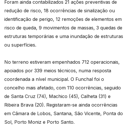
Foram ainda contabilizados 21 ações preventivas de
redução de risco, 18 ocorrências de sinalização ou
identificação de perigo, 12 remoções de elementos em
risco de queda, 9 movimentos de massas, 3 quedas de
estruturas temporárias e uma inundação de estruturas
ou superfícies.
No terreno estiveram empenhados 712 operacionais,
apoiados por 339 meios técnicos, numa resposta
coordenada a nível municipal. O Funchal foi o
concelho mais afetado, com 110 ocorrências, seguido
de Santa Cruz (74), Machico (45), Calheta (31) e
Ribeira Brava (20). Registaram-se ainda ocorrências
em Câmara de Lobos, Santana, São Vicente, Ponta do
Sol, Porto Moniz e Porto Santo.