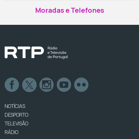
Moradas e Telefones
NOTÍCIAS
DESPORTO
TELEVISÃO
RÁDIO