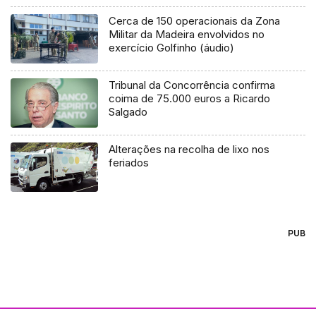
Cerca de 150 operacionais da Zona
Militar da Madeira envolvidos no
exercício Golfinho (áudio)
Tribunal da Concorrência confirma
coima de 75.000 euros a Ricardo
Salgado
Alterações na recolha de lixo nos
feriados
PUB