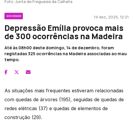
Foto: Junta de Freguesia da Calheta
SOCIEDADE
14 dez, 2025, 12:21
Depressão Emília provoca mais
de 300 ocorrências na Madeira
Até às 08h00 deste domingo, 14 de dezembro, foram
registadas 325 ocorrências na Madeira associadas ao mau
tempo.
As situações mais frequentes estiveram relacionadas
com quedas de árvores (195), seguidas de quedas de
redes elétricas (37) e quedas de elementos de
construção (29).