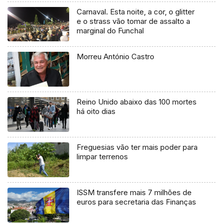
Carnaval. Esta noite, a cor, o glitter
e o strass vão tomar de assalto a
marginal do Funchal
Morreu António Castro
Reino Unido abaixo das 100 mortes
há oito dias
Freguesias vão ter mais poder para
limpar terrenos
ISSM transfere mais 7 milhões de
euros para secretaria das Finanças