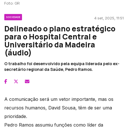
Foto: GR
SOCIEDADE
4 set, 2025, 11:51
Delineado o plano estratégico
para o Hospital Central e
Universitário da Madeira
(áudio)
O trabalho foi desenvolvido pela equipa liderada pelo ex-
secretário regional da Saúde, Pedro Ramos.
A comunicação será um vetor importante, mas os
recursos humanos, David Sousa, têm de ser uma
prioridade.
Pedro Ramos assumiu funções como líder da