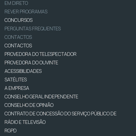
EM DIRETO
REVER PROGRAMAS
CONCURSOS
PERGUNTAS FREQUENTES
CONTACTOS
CONTACTOS
PROVEDORA DO TELESPECTADOR
PROVEDORA DO OUVINTE
ACESSIBILIDADES
SATÉLITES
A EMPRESA
CONSELHO GERAL INDEPENDENTE
CONSELHO DE OPINIÃO
CONTRATO DE CONCESSÃO DO SERVIÇO PÚBLICO DE
RÁDIO E TELEVISÃO
RGPD