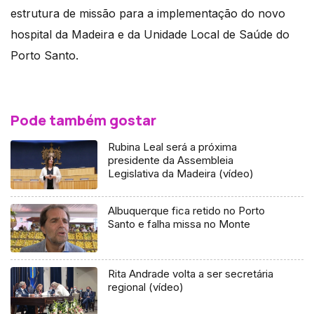
estrutura de missão para a implementação do novo
hospital da Madeira e da Unidade Local de Saúde do
Porto Santo.
Pode também gostar
Rubina Leal será a próxima
presidente da Assembleia
Legislativa da Madeira (vídeo)
Albuquerque fica retido no Porto
Santo e falha missa no Monte
Rita Andrade volta a ser secretária
regional (vídeo)