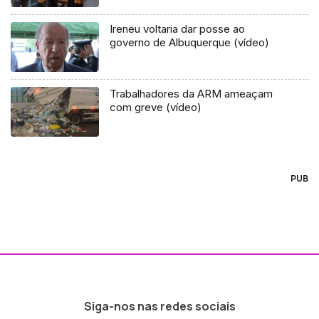
Ireneu voltaria dar posse ao
governo de Albuquerque (vídeo)
Trabalhadores da ARM ameaçam
com greve (vídeo)
PUB
Siga-nos nas redes sociais