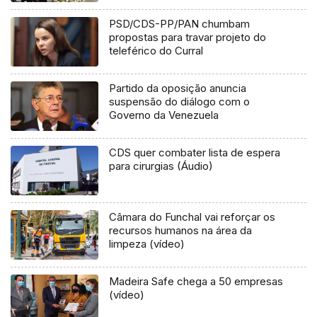
PSD/CDS-PP/PAN chumbam
propostas para travar projeto do
teleférico do Curral
Partido da oposição anuncia
suspensão do diálogo com o
Governo da Venezuela
CDS quer combater lista de espera
para cirurgias (Áudio)
Câmara do Funchal vai reforçar os
recursos humanos na área da
limpeza (vídeo)
Madeira Safe chega a 50 empresas
(vídeo)