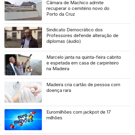
Câmara de Machico admite
recuperar o cemitério novo do
Porto da Cruz
Sindicato Democrático dos
Professores defende alteração de
diplomas (áudio)
Marcelo janta na quinta-feira cabrito
e espetada em casa de carpinteiro
na Madeira
Madeira cria cartão de pessoa com
doença rara
Euromilhões com jackpot de 17
milhões