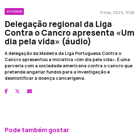
SOCIEDADE
11 mai, 2023, 11:58
Delegação regional da Liga
Contra o Cancro apresenta «Um
dia pela vida» (áudio)
A delegação da Madeira da Liga Portuguesa Contra o
Cancro apresentou a iniciativa «Um dia pela vida». É uma
parceria com a sociedade americana contra o cancro que
pretende angariar fundos para a investigação e
desmistificar a doença cancerígena.
Pode também gostar