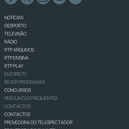
NOTÍCIAS
DESPORTO
TELEVISÃO
RÁDIO
RTP ARQUIVOS
RTP ENSINA
RTP PLAY
EM DIRETO
REVER PROGRAMAS
CONCURSOS
PERGUNTAS FREQUENTES
CONTACTOS
CONTACTOS
PROVEDORA DO TELESPECTADOR