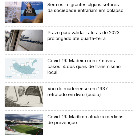
Sem os imigrantes alguns setores
da sociedade entrariam em colapso
Prazo para validar faturas de 2023
prolongado até quarta-feira
Covid-19: Madeira com 7 novos
casos, 4 dos quais de transmissão
local
Voo de madeirense em 1937
retratado em livro (áudio)
Covid-19: Marítimo atualiza medidas
de prevenção