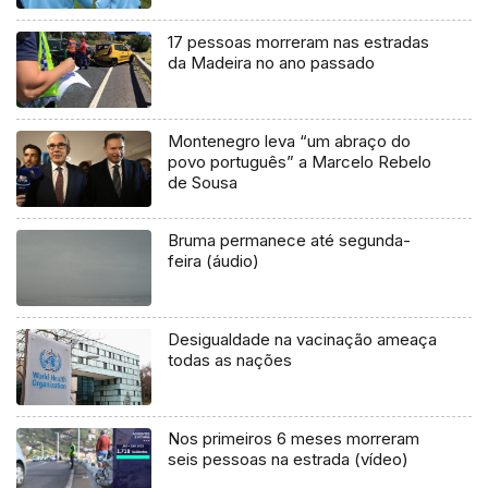
17 pessoas morreram nas estradas
da Madeira no ano passado
Montenegro leva “um abraço do
povo português” a Marcelo Rebelo
de Sousa
Bruma permanece até segunda-
feira (áudio)
Desigualdade na vacinação ameaça
todas as nações
Nos primeiros 6 meses morreram
seis pessoas na estrada (vídeo)