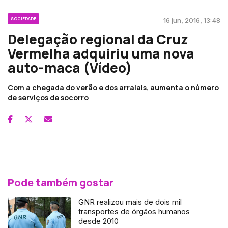
SOCIEDADE
16 jun, 2016, 13:48
Delegação regional da Cruz
Vermelha adquiriu uma nova
auto-maca (Vídeo)
Com a chegada do verão e dos arraiais, aumenta o número
de serviços de socorro
Pode também gostar
GNR realizou mais de dois mil
transportes de órgãos humanos
desde 2010