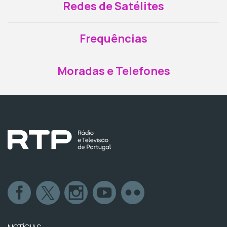
Redes de Satélites
Frequências
Moradas e Telefones