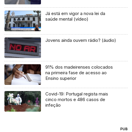
Já está em vigor a nova lei da
saúde mental (vídeo)
Jovens ainda ouvem rádio? (áudio)
91% dos madeirenses colocados
na primeira fase de acesso ao
Ensino superior
Covid-19: Portugal regista mais
cinco mortos e 486 casos de
infeção
PUB