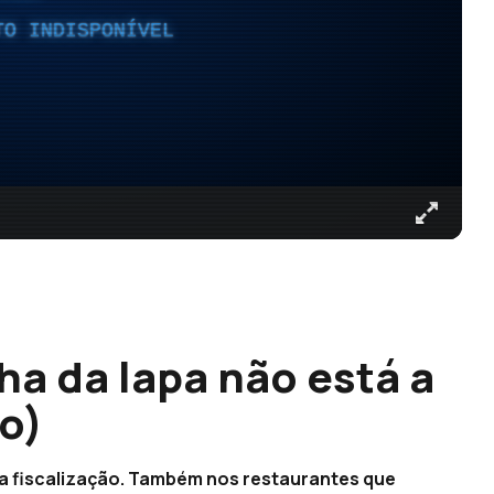
TO INDISPONÍVEL
ha da lapa não está a
o)
a fiscalização. Também nos restaurantes que