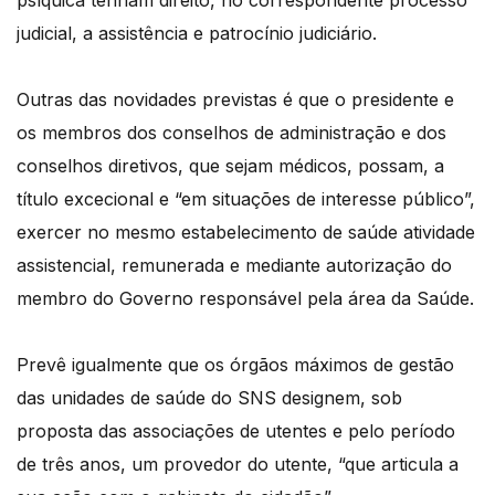
psíquica tenham direito, no correspondente processo
judicial, a assistência e patrocínio judiciário.
Outras das novidades previstas é que o presidente e
os membros dos conselhos de administração e dos
conselhos diretivos, que sejam médicos, possam, a
título excecional e “em situações de interesse público”,
exercer no mesmo estabelecimento de saúde atividade
assistencial, remunerada e mediante autorização do
membro do Governo responsável pela área da Saúde.
Prevê igualmente que os órgãos máximos de gestão
das unidades de saúde do SNS designem, sob
proposta das associações de utentes e pelo período
de três anos, um provedor do utente, “que articula a