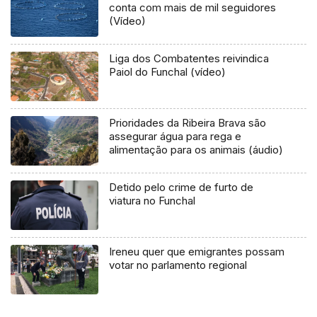
conta com mais de mil seguidores
(Vídeo)
Liga dos Combatentes reivindica
Paiol do Funchal (vídeo)
Prioridades da Ribeira Brava são
assegurar água para rega e
alimentação para os animais (áudio)
Detido pelo crime de furto de
viatura no Funchal
Ireneu quer que emigrantes possam
votar no parlamento regional