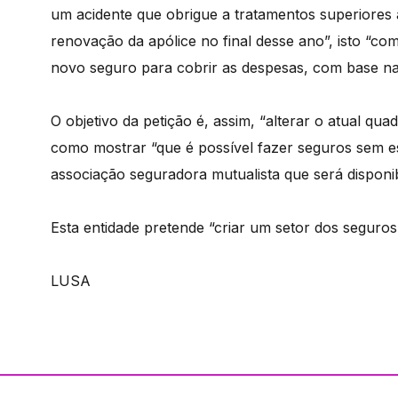
um acidente que obrigue a tratamentos superiores 
renovação da apólice no final desse ano”, isto “c
novo seguro para cobrir as despesas, com base na
O objetivo da petição é, assim, “alterar o atual qua
como mostrar “que é possível fazer seguros sem e
associação seguradora mutualista que será disponi
Esta entidade pretende “criar um setor dos seguros
LUSA