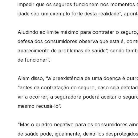
impedir que os seguros funcionem nos momentos e
idade são um exemplo forte desta realidade”, apont
Aludindo ao limite máximo para contratar o seguro
defesa dos consumidores observa que esta é, contu
aparecimento de problemas de saúde”, sendo tamb
de funcionar”.
Além disso, “a preexistência de uma doença é outr
“antes da contratação do seguro, caso seja deteta
vir a ocorrer, a seguradora poderá aceitar o seg
mesmo recusá-lo”.
“Mas o quadro negativo para os consumidores aind
de saúde pode, igualmente, deixá-los desprotegidos”