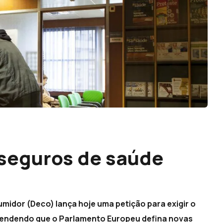
 seguros de saúde
idor (Deco) lança hoje uma petição para exigir o
etendendo que o Parlamento Europeu defina novas