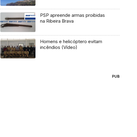
PSP apreende armas proibidas
na Ribeira Brava
Homens e helicóptero evitam
incêndios (Vídeo)
PUB