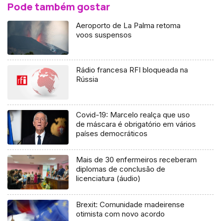
Pode também gostar
Aeroporto de La Palma retoma
voos suspensos
Rádio francesa RFI bloqueada na
Rússia
Covid-19: Marcelo realça que uso
de máscara é obrigatório em vários
países democráticos
Mais de 30 enfermeiros receberam
diplomas de conclusão de
licenciatura (áudio)
Brexit: Comunidade madeirense
otimista com novo acordo