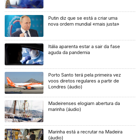
Putin diz que se está a criar uma
nova ordem mundial «mais justa»
Itália aparenta estar a sair da fase
aguda da pandemia
Porto Santo terá pela primeira vez
voos diretos regulares a partir de
Londres (áudio)
Madeirenses elogiam abertura da
marinha (áudio)
Marinha está a recrutar na Madeira
(áudio)