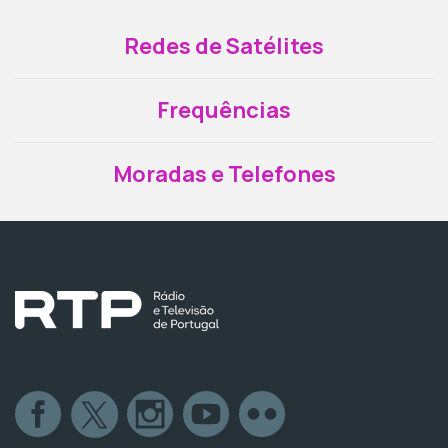
Redes de Satélites
Frequências
Moradas e Telefones