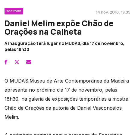
SOCIEDADE
14 nov, 2016, 13:35
Daniel Melim expõe Chão de
Orações na Calheta
A inauguração terá lugar no MUDAS, dia 17 de novembro,
pelas 18h30
O MUDAS.Museu de Arte Contemporânea da Madeira
apresenta no próximo dia 17 de novembro, pelas
18h30, na galeria de exposições temporárias a mostra
Chão de Orações da autoria de Daniel Vasconcelos
Melim.
A cerimónia contará com a presença do Secretário