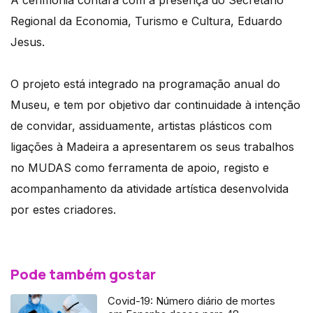
Regional da Economia, Turismo e Cultura, Eduardo
Jesus.
O projeto está integrado na programação anual do
Museu, e tem por objetivo dar continuidade à intenção
de convidar, assiduamente, artistas plásticos com
ligações à Madeira a apresentarem os seus trabalhos
no MUDAS como ferramenta de apoio, registo e
acompanhamento da atividade artística desenvolvida
por estes criadores.
Pode também gostar
Covid-19: Número diário de mortes