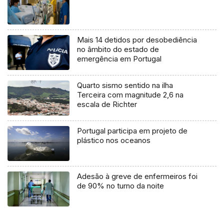
Mais 14 detidos por desobediência
no âmbito do estado de
emergência em Portugal
Quarto sismo sentido na ilha
Terceira com magnitude 2,6 na
escala de Richter
Portugal participa em projeto de
plástico nos oceanos
Adesão à greve de enfermeiros foi
de 90% no turno da noite