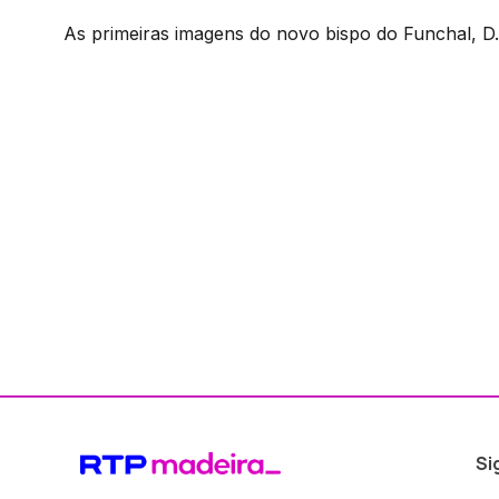
As primeiras imagens do novo bispo do Funchal, D
Si