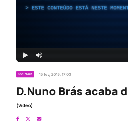
ESTE CONTEÚDO ESTÁ NESTE MOMEN
15 fev, 2019, 17:03
SOCIEDADE
D.Nuno Brás acaba d
(Vídeo)