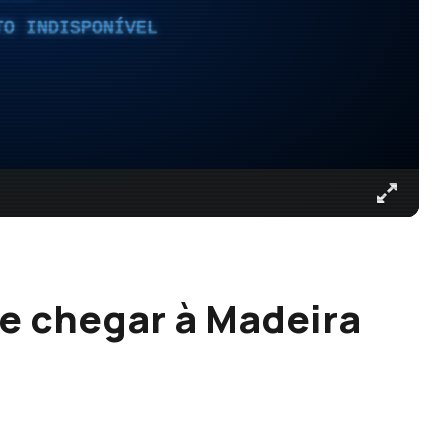
TO INDISPONÍVEL
e chegar à Madeira