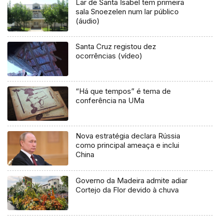
Lar de Santa Isabel tem primeira
sala Snoezelen num lar público
(áudio)
Santa Cruz registou dez
ocorrências (vídeo)
“Há que tempos” é tema de
conferência na UMa
Nova estratégia declara Rússia
como principal ameaça e inclui
China
Governo da Madeira admite adiar
Cortejo da Flor devido à chuva