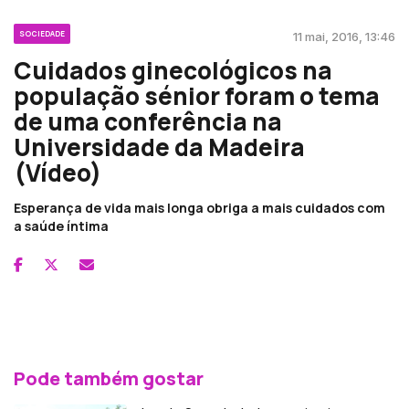
SOCIEDADE
11 mai, 2016, 13:46
Cuidados ginecológicos na
população sénior foram o tema
de uma conferência na
Universidade da Madeira
(Vídeo)
Esperança de vida mais longa obriga a mais cuidados com
a saúde íntima
Pode também gostar