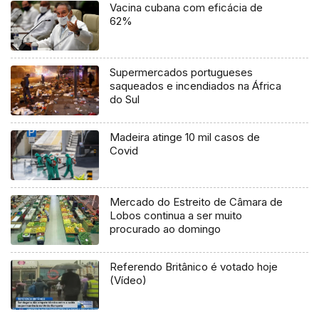
Vacina cubana com eficácia de
62%
Supermercados portugueses
saqueados e incendiados na África
do Sul
Madeira atinge 10 mil casos de
Covid
Mercado do Estreito de Câmara de
Lobos continua a ser muito
procurado ao domingo
Referendo Britânico é votado hoje
(Vídeo)