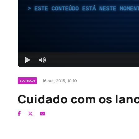
ESTE CONTEÚDO ESTÁ NESTE MOMEN
16 out, 2015, 10:10
SOCIEDADE
Cuidado com os lanc