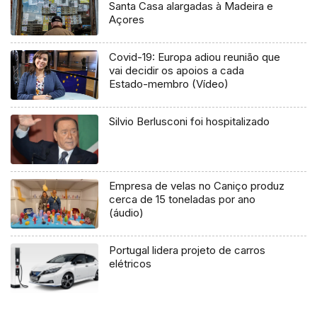
Santa Casa alargadas à Madeira e
Açores
Covid-19: Europa adiou reunião que
vai decidir os apoios a cada
Estado-membro (Vídeo)
Silvio Berlusconi foi hospitalizado
Empresa de velas no Caniço produz
cerca de 15 toneladas por ano
(áudio)
Portugal lidera projeto de carros
elétricos