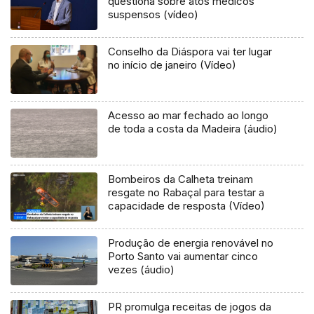
questiona sobre atos médicos
suspensos (vídeo)
Conselho da Diáspora vai ter lugar
no início de janeiro (Vídeo)
Acesso ao mar fechado ao longo
de toda a costa da Madeira (áudio)
Bombeiros da Calheta treinam
resgate no Rabaçal para testar a
capacidade de resposta (Vídeo)
Produção de energia renovável no
Porto Santo vai aumentar cinco
vezes (áudio)
PR promulga receitas de jogos da