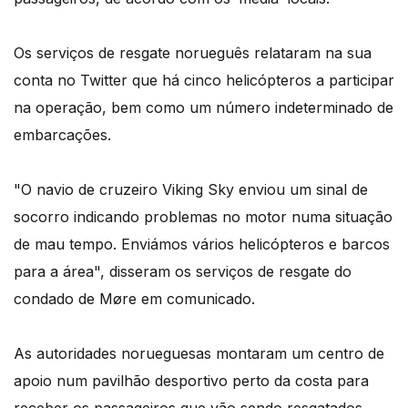
Os serviços de resgate norueguês relataram na sua
conta no Twitter que há cinco helicópteros a participar
na operação, bem como um número indeterminado de
embarcações.
"O navio de cruzeiro Viking Sky enviou um sinal de
socorro indicando problemas no motor numa situação
de mau tempo. Enviámos vários helicópteros e barcos
para a área", disseram os serviços de resgate do
condado de Møre em comunicado.
As autoridades norueguesas montaram um centro de
apoio num pavilhão desportivo perto da costa para