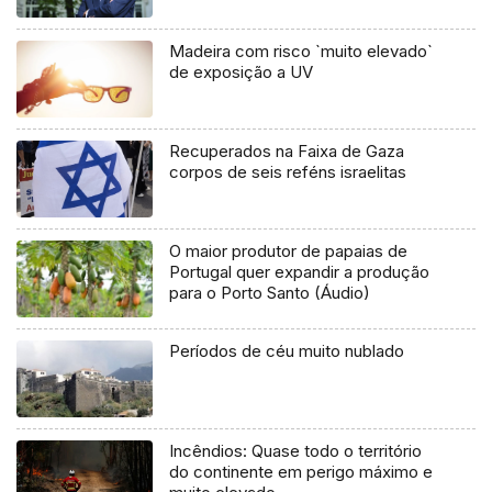
Madeira com risco `muito elevado`
de exposição a UV
Recuperados na Faixa de Gaza
corpos de seis reféns israelitas
O maior produtor de papaias de
Portugal quer expandir a produção
para o Porto Santo (Áudio)
Períodos de céu muito nublado
Incêndios: Quase todo o território
do continente em perigo máximo e