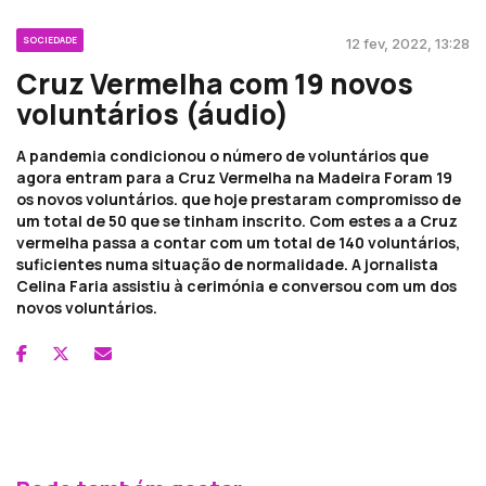
SOCIEDADE
12 fev, 2022, 13:28
Cruz Vermelha com 19 novos
voluntários (áudio)
A pandemia condicionou o número de voluntários que
agora entram para a Cruz Vermelha na Madeira Foram 19
os novos voluntários. que hoje prestaram compromisso de
um total de 50 que se tinham inscrito. Com estes a a Cruz
vermelha passa a contar com um total de 140 voluntários,
suficientes numa situação de normalidade. A jornalista
Celina Faria assistiu à cerimónia e conversou com um dos
novos voluntários.