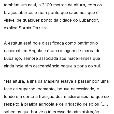
também um aqui, a 2.100 metros de altura, com os
braços abertos e num ponto que sabemos que é
visível de qualquer ponto da cidade do Lubango",
explica Soraia Ferreira.
A estátua está hoje classificada como património
nacional em Angola e é uma imagem de marca do
Lubango, sempre associada aos madeirenses que
ainda hoje têm descendência naquela zona do sul.
"Na altura, a ilha da Madeira estava a passar por uma
fase de superpovoamento, houve necessidade, e
tendo em conta a tradição dos madeirenses no que diz
respeito à prática agrícola e de irrigação de solos (…),
sabemos que houve o interesse da administração