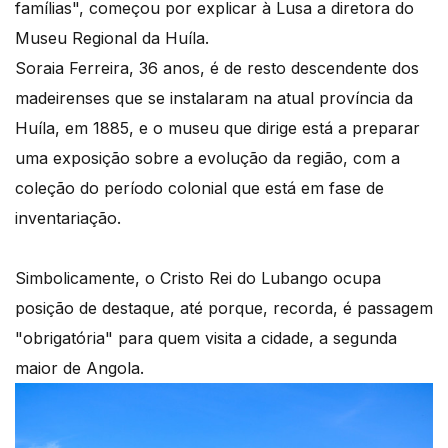
famílias", começou por explicar à Lusa a diretora do
Museu Regional da Huíla.
Soraia Ferreira, 36 anos, é de resto descendente dos
madeirenses que se instalaram na atual província da
Huíla, em 1885, e o museu que dirige está a preparar
uma exposição sobre a evolução da região, com a
coleção do período colonial que está em fase de
inventariação.
Simbolicamente, o Cristo Rei do Lubango ocupa
posição de destaque, até porque, recorda, é passagem
"obrigatória" para quem visita a cidade, a segunda
maior de Angola.