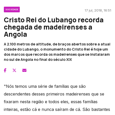
SOCIEDADE
17 jul, 2018, 16:51
Cristo Rei do Lubango recorda
chegada de madeirenses a
Angola
A 2.100 metros de altitude, de braços abertos sobre a atual
cidade do Lubango, o monumento do Cristo Rei é hoje um
dos marcos que recorda os madeirenses que se instalaram
no sul de Angola no final do século XIX
"Nós temos uma série de famílias que são
descendentes desses primeiros madeirenses que se
fixaram nesta região e todos eles, essas famílias
inteiras, estão cá e nunca saíram de cá. São bastantes