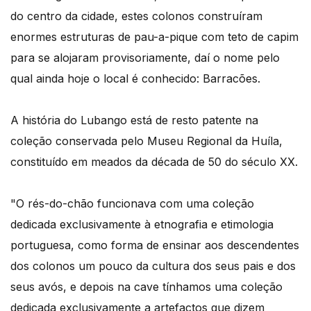
do centro da cidade, estes colonos construíram
enormes estruturas de pau-a-pique com teto de capim
para se alojaram provisoriamente, daí o nome pelo
qual ainda hoje o local é conhecido: Barracões.
A história do Lubango está de resto patente na
coleção conservada pelo Museu Regional da Huíla,
constituído em meados da década de 50 do século XX.
"O rés-do-chão funcionava com uma coleção
dedicada exclusivamente à etnografia e etimologia
portuguesa, como forma de ensinar aos descendentes
dos colonos um pouco da cultura dos seus pais e dos
seus avós, e depois na cave tínhamos uma coleção
dedicada exclusivamente a artefactos que dizem