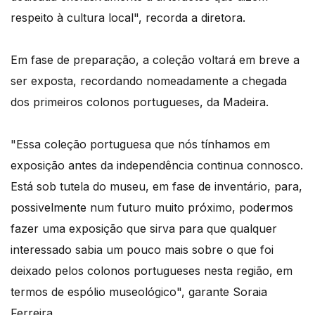
respeito à cultura local", recorda a diretora.
Em fase de preparação, a coleção voltará em breve a
ser exposta, recordando nomeadamente a chegada
dos primeiros colonos portugueses, da Madeira.
"Essa coleção portuguesa que nós tínhamos em
exposição antes da independência continua connosco.
Está sob tutela do museu, em fase de inventário, para,
possivelmente num futuro muito próximo, podermos
fazer uma exposição que sirva para que qualquer
interessado sabia um pouco mais sobre o que foi
deixado pelos colonos portugueses nesta região, em
termos de espólio museológico", garante Soraia
Ferreira.