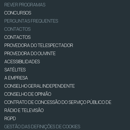
REVER PROGRAMAS
CONCURSOS
PERGUNTAS FREQUENTES
CONTACTOS
CONTACTOS
PROVEDORA DO TELESPECTADOR
PROVEDORA DO OUVINTE
ACESSIBILIDADES
SATÉLITES
A EMPRESA
CONSELHO GERAL INDEPENDENTE
CONSELHO DE OPINIÃO
CONTRATO DE CONCESSÃO DO SERVIÇO PÚBLICO DE
RÁDIO E TELEVISÃO
RGPD
GESTÃO DAS DEFINIÇÕES DE COOKIES