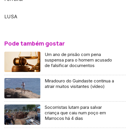
LUSA
Pode também gostar
Um ano de prisão com pena
suspensa para o homem acusado
de falsificar documentos
Miradouro do Guindaste continua a
atrair muitos visitantes (vídeo)
Socorristas lutam para salvar
criança que caiu num poço em
Marrocos há 4 dias