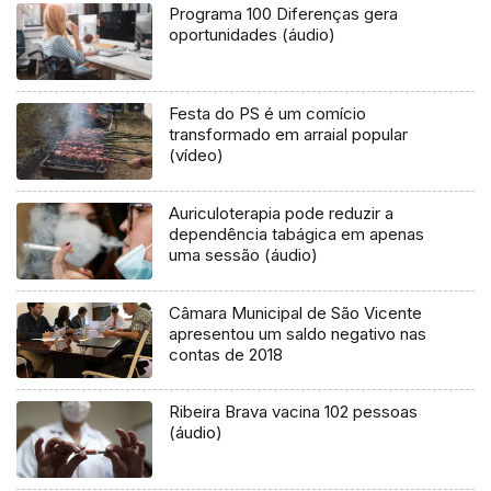
Programa 100 Diferenças gera
oportunidades (áudio)
Festa do PS é um comício
transformado em arraial popular
(vídeo)
Auriculoterapia pode reduzir a
dependência tabágica em apenas
uma sessão (áudio)
Câmara Municipal de São Vicente
apresentou um saldo negativo nas
contas de 2018
Ribeira Brava vacina 102 pessoas
(áudio)