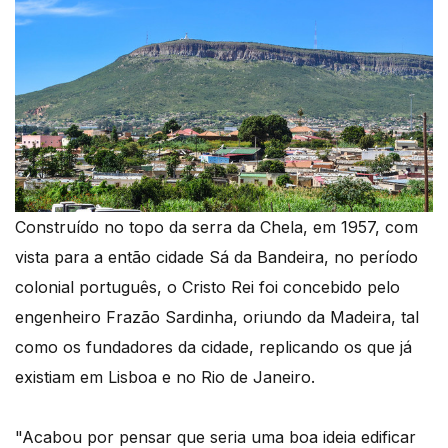
Construído no topo da serra da Chela, em 1957, com
vista para a então cidade Sá da Bandeira, no período
colonial português, o Cristo Rei foi concebido pelo
engenheiro Frazão Sardinha, oriundo da Madeira, tal
como os fundadores da cidade, replicando os que já
existiam em Lisboa e no Rio de Janeiro.
"Acabou por pensar que seria uma boa ideia edificar