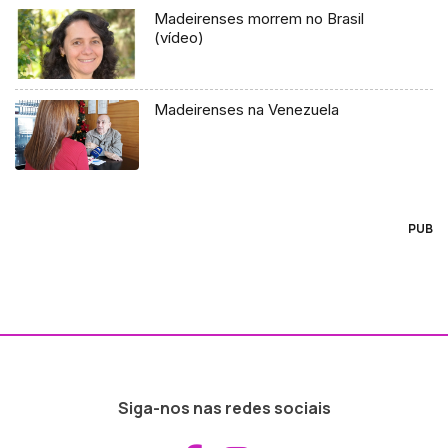
Madeirenses morrem no Brasil
(vídeo)
Madeirenses na Venezuela
PUB
Siga-nos nas redes sociais