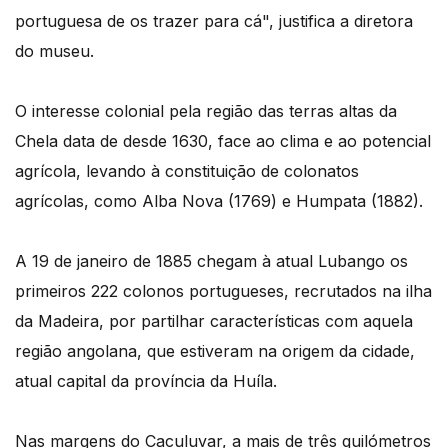
portuguesa de os trazer para cá", justifica a diretora
do museu.
O interesse colonial pela região das terras altas da
Chela data de desde 1630, face ao clima e ao potencial
agrícola, levando à constituição de colonatos
agrícolas, como Alba Nova (1769) e Humpata (1882).
A 19 de janeiro de 1885 chegam à atual Lubango os
primeiros 222 colonos portugueses, recrutados na ilha
da Madeira, por partilhar características com aquela
região angolana, que estiveram na origem da cidade,
atual capital da província da Huíla.
Nas margens do Caculuvar, a mais de três quilómetros