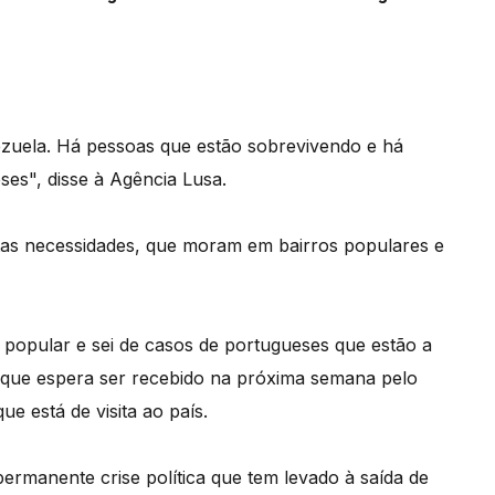
ezuela. Há pessoas que estão sobrevivendo e há
es", disse à Agência Lusa.
as necessidades, que moram em bairros populares e
popular e sei de casos de portugueses que estão a
, que espera ser recebido na próxima semana pelo
e está de visita ao país.
ermanente crise política que tem levado à saída de