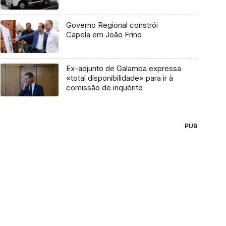
Governo Regional constrói
Capela em João Frino
Ex-adjunto de Galamba expressa
«total disponibilidade» para ir à
comissão de inquérito
PUB