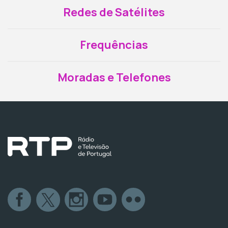
Redes de Satélites
Frequências
Moradas e Telefones