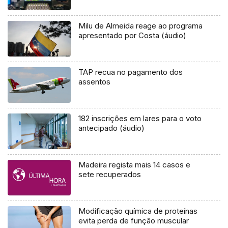
Milu de Almeida reage ao programa
apresentado por Costa (áudio)
TAP recua no pagamento dos
assentos
182 inscrições em lares para o voto
antecipado (áudio)
Madeira regista mais 14 casos e
sete recuperados
Modificação química de proteínas
evita perda de função muscular