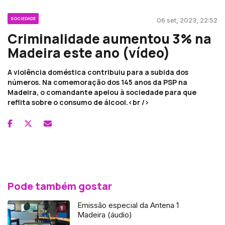
SOCIEDADE
06 set, 2023, 22:52
Criminalidade aumentou 3% na
Madeira este ano (vídeo)
A violência doméstica contribuiu para a subida dos
números. Na comemoração dos 145 anos da PSP na
Madeira, o comandante apelou à sociedade para que
reflita sobre o consumo de álcool.<br />
Pode também gostar
Emissão especial da Antena 1
Madeira (áudio)