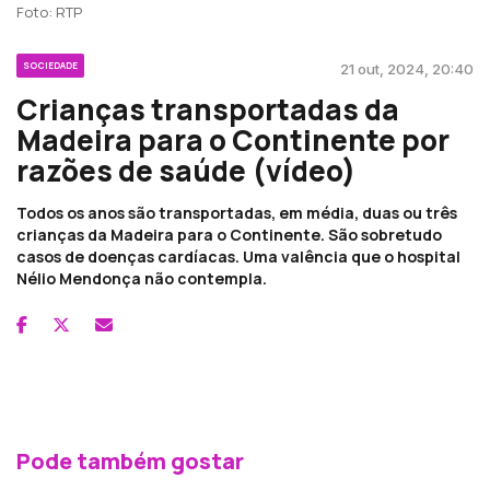
Foto: RTP
SOCIEDADE
21 out, 2024, 20:40
Crianças transportadas da
Madeira para o Continente por
razões de saúde (vídeo)
Todos os anos são transportadas, em média, duas ou três
crianças da Madeira para o Continente. São sobretudo
casos de doenças cardíacas. Uma valência que o hospital
Nélio Mendonça não contempla.
Pode também gostar