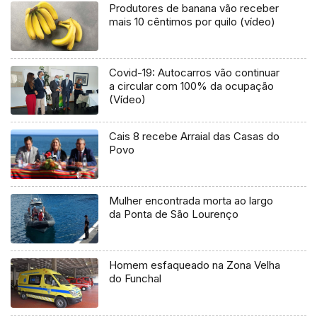
Produtores de banana vão receber
mais 10 cêntimos por quilo (vídeo)
Covid-19: Autocarros vão continuar
a circular com 100% da ocupação
(Vídeo)
Cais 8 recebe Arraial das Casas do
Povo
Mulher encontrada morta ao largo
da Ponta de São Lourenço
Homem esfaqueado na Zona Velha
do Funchal