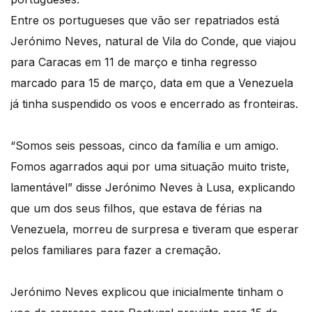
Entre os portugueses que vão ser repatriados está
Jerónimo Neves, natural de Vila do Conde, que viajou
para Caracas em 11 de março e tinha regresso
marcado para 15 de março, data em que a Venezuela
já tinha suspendido os voos e encerrado as fronteiras.
“Somos seis pessoas, cinco da família e um amigo.
Fomos agarrados aqui por uma situação muito triste,
lamentável” disse Jerónimo Neves à Lusa, explicando
que um dos seus filhos, que estava de férias na
Venezuela, morreu de surpresa e tiveram que esperar
pelos familiares para fazer a cremação.
Jerónimo Neves explicou que inicialmente tinham o