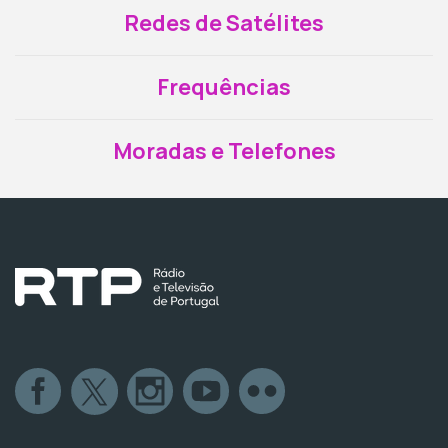
Redes de Satélites
Frequências
Moradas e Telefones