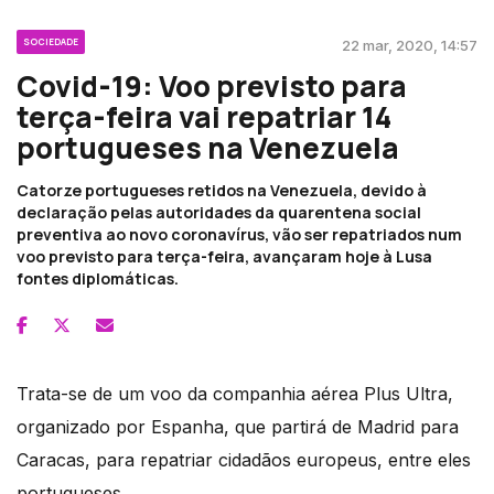
SOCIEDADE
22 mar, 2020, 14:57
Covid-19: Voo previsto para
terça-feira vai repatriar 14
portugueses na Venezuela
Catorze portugueses retidos na Venezuela, devido à
declaração pelas autoridades da quarentena social
preventiva ao novo coronavírus, vão ser repatriados num
voo previsto para terça-feira, avançaram hoje à Lusa
fontes diplomáticas.
Trata-se de um voo da companhia aérea Plus Ultra,
organizado por Espanha, que partirá de Madrid para
Caracas, para repatriar cidadãos europeus, entre eles
portugueses.