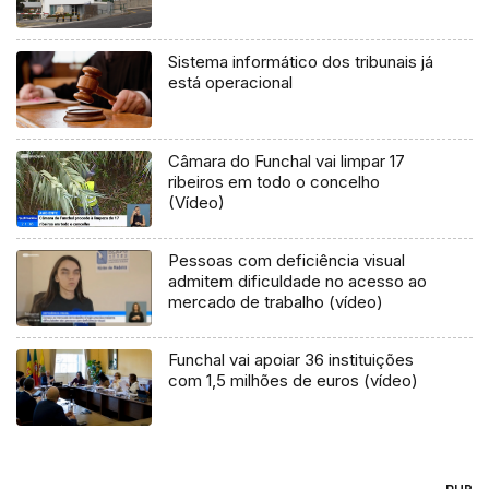
Sistema informático dos tribunais já
está operacional
Câmara do Funchal vai limpar 17
ribeiros em todo o concelho
(Vídeo)
Pessoas com deficiência visual
admitem dificuldade no acesso ao
mercado de trabalho (vídeo)
Funchal vai apoiar 36 instituições
com 1,5 milhões de euros (vídeo)