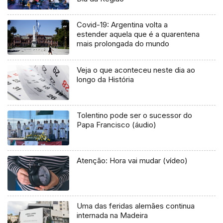
Covid-19: Argentina volta a
estender aquela que é a quarentena
mais prolongada do mundo
Veja o que aconteceu neste dia ao
longo da História
Tolentino pode ser o sucessor do
Papa Francisco (áudio)
Atenção: Hora vai mudar (vídeo)
Uma das feridas alemães continua
internada na Madeira