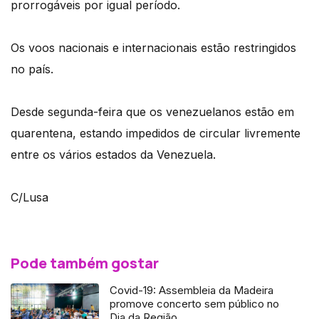
prorrogáveis por igual período.
Os voos nacionais e internacionais estão restringidos
no país.
Desde segunda-feira que os venezuelanos estão em
quarentena, estando impedidos de circular livremente
entre os vários estados da Venezuela.
C/Lusa
Pode também gostar
Covid-19: Assembleia da Madeira
promove concerto sem público no
Dia da Região