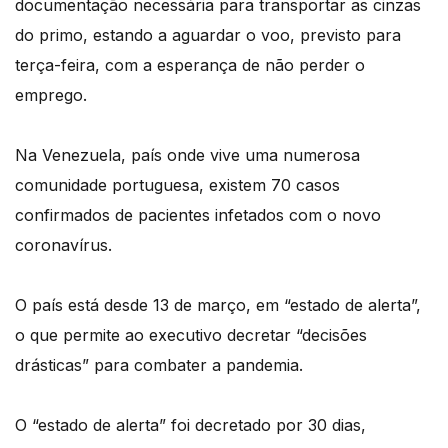
documentação necessária para transportar as cinzas
do primo, estando a aguardar o voo, previsto para
terça-feira, com a esperança de não perder o
emprego.
Na Venezuela, país onde vive uma numerosa
comunidade portuguesa, existem 70 casos
confirmados de pacientes infetados com o novo
coronavírus.
O país está desde 13 de março, em “estado de alerta”,
o que permite ao executivo decretar “decisões
drásticas” para combater a pandemia.
O “estado de alerta” foi decretado por 30 dias,