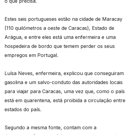
o que precisa.
Estes seis portugueses estão na cidade de Maracay
(110 quilómetros a oeste de Caracas), Estado de
Arágua, e entre eles está uma enfermeira e uma
hospedeira de bordo que temem perder os seus
empregos em Portugal.
Luísa Neves, enfermeira, explicou que conseguiram
gasolina e um salvo-conduto das autoridades locais
para viajar para Caracas, uma vez que, como o país
está em quarentena, está proibida a circulação entre
estados do país.
Segundo a mesma fonte, contam com a